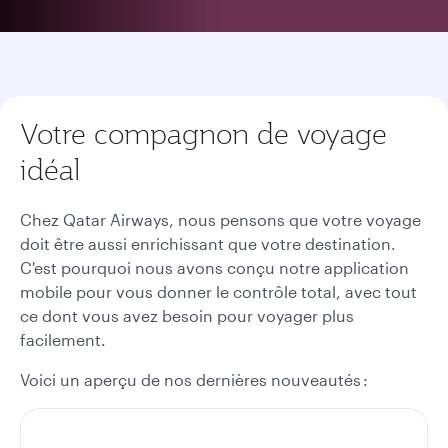
Votre compagnon de voyage
idéal
Chez Qatar Airways, nous pensons que votre voyage
doit être aussi enrichissant que votre destination.
C'est pourquoi nous avons conçu notre application
mobile pour vous donner le contrôle total, avec tout
ce dont vous avez besoin pour voyager plus
facilement.
Voici un aperçu de nos dernières nouveautés :