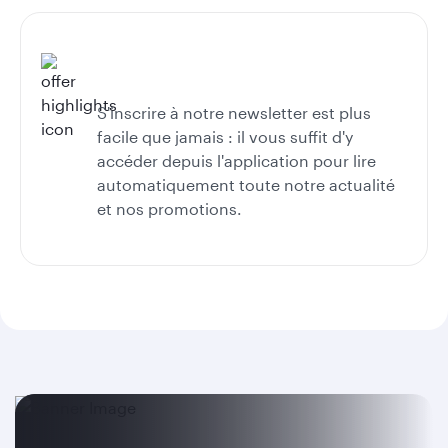
S'inscrire à notre newsletter est plus
facile que jamais : il vous suffit d'y
accéder depuis l'application pour lire
automatiquement toute notre actualité
et nos promotions.