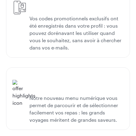
Vos codes promotionnels exclusifs ont
été enregistrés dans votre profil : vous
pouvez dorénavant les utiliser quand
vous le souhaitez, sans avoir à chercher
dans vos e-mails.
Notre nouveau menu numérique vous
permet de parcourir et de sélectionner
facilement vos repas : les grands
voyages méritent de grandes saveurs.