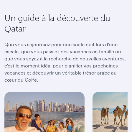
Un guide à la découverte du
Qatar
Que vous séjourniez pour une seule nuit lors d'une
escale, que vous passiez des vacances en famille ou
que vous soyez à la recherche de nouvelles aventures,
c'est le moment idéal pour planifier vos prochaines
vacances et découvrir un véritable trésor arabe au
cœur du Golfe.