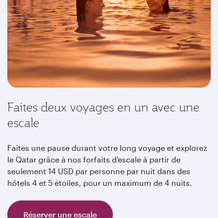
Faites deux voyages en un avec une
escale
Faites une pause durant votre long voyage et explorez
le Qatar grâce à nos forfaits d'escale à partir de
seulement 14 USD par personne par nuit dans des
hôtels 4 et 5 étoiles, pour un maximum de 4 nuits.
Réserver une escale