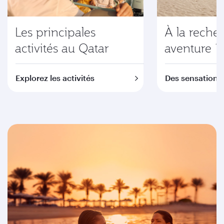
Les principales
À la reche
activités au Qatar
aventure ?
Explorez les activités
Des sensations 