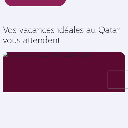
Vos vacances idéales au Qatar
vous attendent