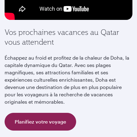
Vos prochaines vacances au Qatar
vous attendent
Échappez au froid et profitez de la chaleur de Doha, la
capitale dynamique du Qatar. Avec ses plages
magnifiques, ses attractions familiales et ses
expériences culturelles enrichissantes, Doha est
devenue une destination de plus en plus populaire
pour les voyageurs à la recherche de vacances
originales et mémorables.
Planifiez votre voyage