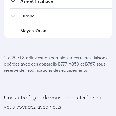
Asie et Pacifique
Europe
Moyen-Orient
*Le Wi-Fi Starlink est disponible sur certaines liaisons
opérées avec des appareils B777, A350 et B787, sous
réserve de modifications des équipements.
Une autre façon de vous connecter lorsque
vous voyagez avec nous