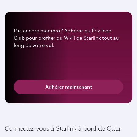
Pas encore membre ? Adhérez au Privilege
Club pour profiter du Wi-Fi de Starlink tout au
long de votre vol.
Adhérer maintenant
Connectez-vous à Starlink à bord de Qatar