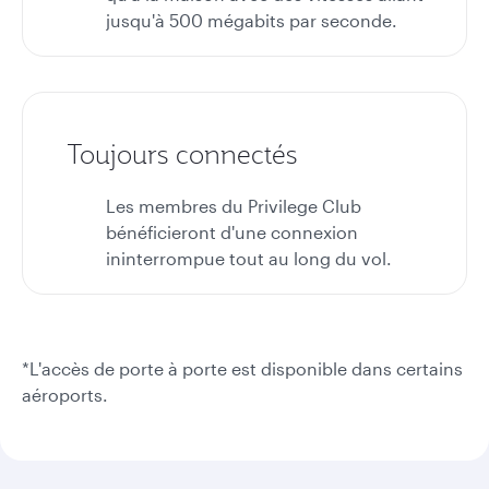
jusqu'à 500 mégabits par seconde.
Toujours connectés
Les membres du Privilege Club
bénéficieront d'une connexion
ininterrompue tout au long du vol.
*L'accès de porte à porte est disponible dans certains
aéroports.