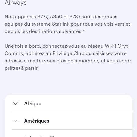
Airways
Nos appareils B777, A350 et B787 sont désormais
équipés du système Starlink pour tous vos vols vers et
depuis les destinations suivantes.*
Une fois à bord, connectez-vous au réseau Wi-Fi Oryx
Comms, adhérez au Privilege Club ou saisissez votre
adresse e-mail si vous êtes déjà membre, et vous serez
prêt(e) à partir.
Afrique
Amériques