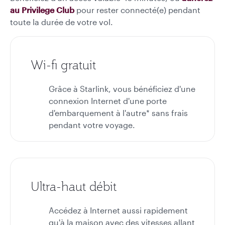
au Privilege Club
pour rester connecté(e) pendant
toute la durée de votre vol.
Wi-fi gratuit
Grâce à Starlink, vous bénéficiez d'une
connexion Internet d'une porte
d'embarquement à l'autre* sans frais
pendant votre voyage.
Ultra-haut débit
Accédez à Internet aussi rapidement
qu'à la maison avec des vitesses allant