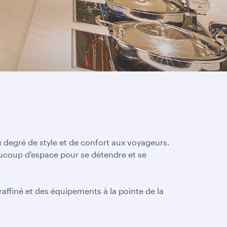
u degré de style et de confort aux voyageurs.
aucoup d'espace pour se détendre et se
affiné et des équipements à la pointe de la