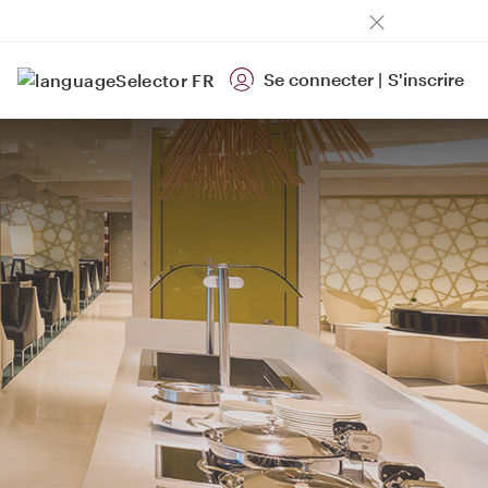
Se connecter
|
S'inscrire
FR