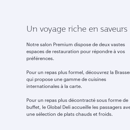
Un voyage riche en saveurs
Notre salon Premium dispose de deux vastes
espaces de restauration pour répondre à vos
préférences.
Pour un repas plus formel, découvrez la Brasser
qui propose une gamme de cuisines
internationales à la carte.
Pour un repas plus décontracté sous forme de
buffet, le Global Deli accueille les passagers av
une sélection de plats chauds et froids.