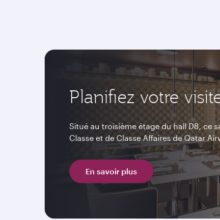
Planifiez votre visit
Situé au troisième étage du hall D8, ce 
Classe et de Classe Affaires de Qatar Ai
En savoir plus