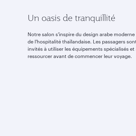
Un oasis de tranquillité
Notre salon s'inspire du design arabe moderne 
de l'hospitalité thaïlandaise. Les passagers son
invités à utiliser les équipements spécialisés et
ressourcer avant de commencer leur voyage.