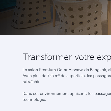
Transformer votre ex
Le salon Premium Qatar Airways de Bangkok, s
Avec plus de 725 m² de superficie, les passage
rafraîchir.
Dans cet environnement apaisant, les passagers 
technologie.