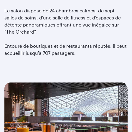
Le salon dispose de 24 chambres calmes, de sept
salles de soins, d'une salle de fitness et d'espaces de
détente panoramiques offrant une vue inégalée sur
"The Orchard".
Entouré de boutiques et de restaurants réputés, il peut
accueillir jusqu'à 707 passagers.