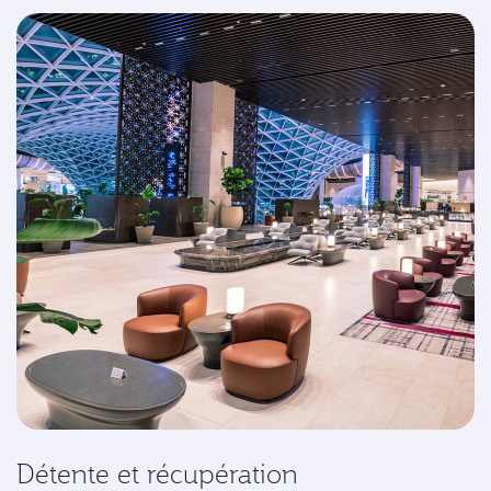
Détente et récupération