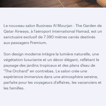
Le nouveau salon Business Al Mourjan - The Garden de
Qatar Airways, à l'aéroport international Hamad, est un
sanctuaire exclusif de 7 390 mètres carrés destinés
aux passagers Premium.
Son design moderne intègre la lumière naturelle, une
végétation luxuriante et un décor élégant, reflétant le
paysage des jardins tropicaux et des plans d'eau de
"The Orchard" en contrebas. Le salon crée une
expérience immersive dans une atmosphère sereine,
parfaite pour les voyageurs d'affaires, les vacanciers et
les familles.