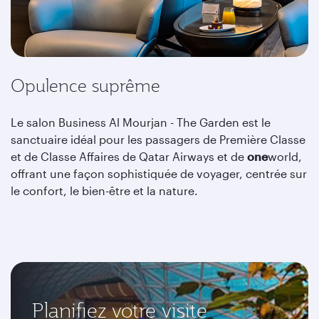
Opulence suprême
Le salon Business Al Mourjan - The Garden est le
sanctuaire idéal pour les passagers de Première Classe
et de Classe Affaires de Qatar Airways et de
one
world,
offrant une façon sophistiquée de voyager, centrée sur
le confort, le bien-être et la nature.
Planifiez votre visite