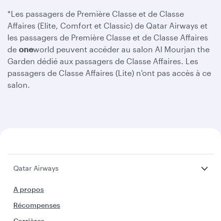
*Les passagers de Première Classe et de Classe
Affaires (Elite, Comfort et Classic) de Qatar Airways et
les passagers de Première Classe et de Classe Affaires
de
one
world peuvent accéder au salon Al Mourjan the
Garden dédié aux passagers de Classe Affaires. Les
passagers de Classe Affaires (Lite) n'ont pas accès à ce
salon.
Qatar Airways
A propos
Récompenses
Carrières