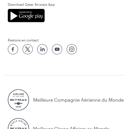
Download Qatar Airways App
Restons en contact
Meilleure Compagnie Aérienne du Monde
Meilleure Classe Affaires au Monde