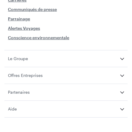
Communiqués de presse
Parrainage
Alertes Voyages
Conscience environnementale
Le Groupe
Offres Entreprises
Partenaires
Aide