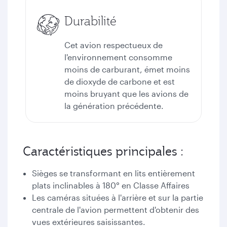
Durabilité
Cet avion respectueux de
l'environnement consomme
moins de carburant, émet moins
de dioxyde de carbone et est
moins bruyant que les avions de
la génération précédente.
Caractéristiques principales :
Sièges se transformant en lits entièrement
plats inclinables à 180° en Classe Affaires
Les caméras situées à l'arrière et sur la partie
centrale de l'avion permettent d'obtenir des
vues extérieures saisissantes.