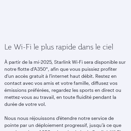
Le Wi-Fi le plus rapide dans le ciel
À partir de la mi-2025, Starlink Wi-Fi sera disponible sur
notre flotte d'A350*, afin que vous puissiez profiter
d'un accès gratuit à l'internet haut débit. Restez en
contact avec vos amis et votre famille, diffusez vos
émissions préférées, regardez les sports en direct ou
mettez-vous au travail, en toute fluidité pendant la
durée de votre vol.
Nous nous réjouissons d'étendre notre service de
pointe par un déploiement progressif, jusqu'à ce que