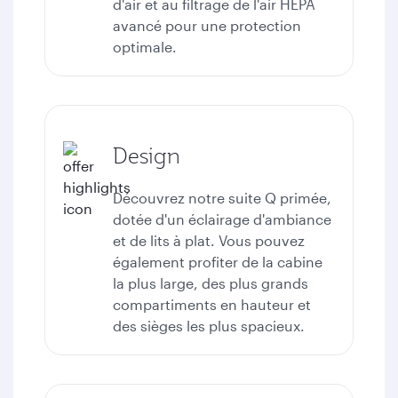
d'air et au filtrage de l'air HEPA
avancé pour une protection
optimale.
Design
Découvrez notre suite Q primée,
dotée d'un éclairage d'ambiance
et de lits à plat. Vous pouvez
également profiter de la cabine
la plus large, des plus grands
compartiments en hauteur et
des sièges les plus spacieux.