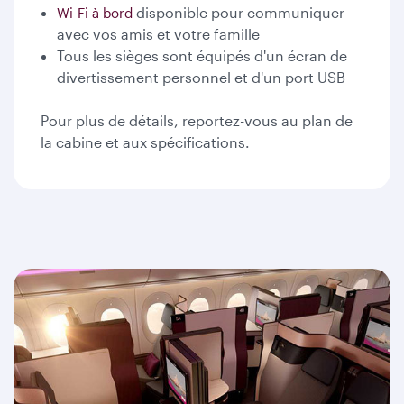
disponible pour communiquer
Wi-Fi à bord
avec vos amis et votre famille
Tous les sièges sont équipés d'un écran de
divertissement personnel et d'un port USB
Pour plus de détails, reportez-vous au plan de
la cabine et aux spécifications.