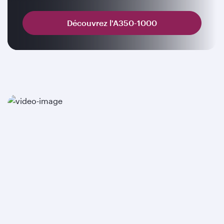
Découvrez l'A350-1000