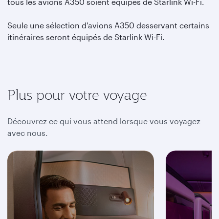
tous les avions A350 soient équipés de Starlink Wi-Fi.
Seule une sélection d'avions A350 desservant certains
itinéraires seront équipés de Starlink Wi-Fi.
Plus pour votre voyage
Découvrez ce qui vous attend lorsque vous voyagez
avec nous.