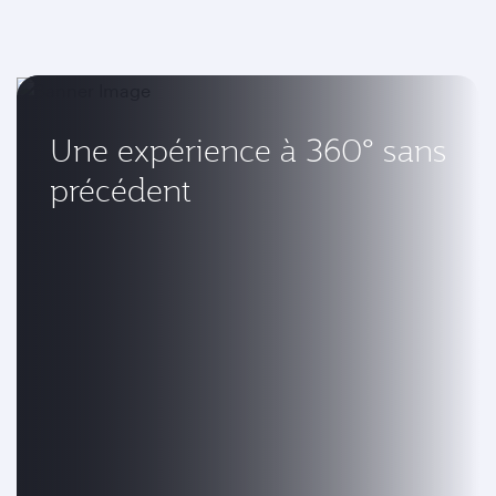
Une expérience à 360° sans
précédent