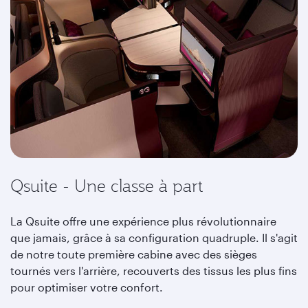
Qsuite - Une classe à part
La Qsuite offre une expérience plus révolutionnaire
que jamais, grâce à sa configuration quadruple. Il s'agit
de notre toute première cabine avec des sièges
tournés vers l'arrière, recouverts des tissus les plus fins
pour optimiser votre confort.