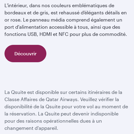
L'intérieur, dans nos couleurs emblématiques de
bordeaux et de gris, est rehaussé d'élégants détails en
or rose. Le panneau média comprend également un
port d'alimentation accessible à tous, ainsi que des
fonctions USB, HDMI et NFC pour plus de commodité.
Découvrir
La Qsuite est disponible sur certains itinéraires de la
Classe Affaires de Qatar Airways. Veuillez vérifier la
disponibilité de la Qsuite pour votre vol au moment de
la réservation. La Qsuite peut devenir indisponible
pour des raisons opérationnelles dues à un
changement d'appareil.