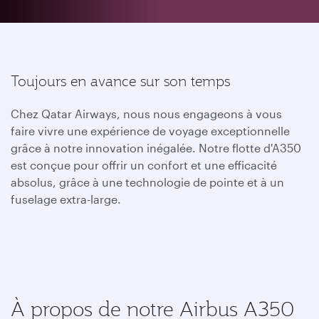
Toujours en avance sur son temps
Chez Qatar Airways, nous nous engageons à vous
faire vivre une expérience de voyage exceptionnelle
grâce à notre innovation inégalée. Notre flotte d'A350
est conçue pour offrir un confort et une efficacité
absolus, grâce à une technologie de pointe et à un
fuselage extra-large.
À propos de notre Airbus A350