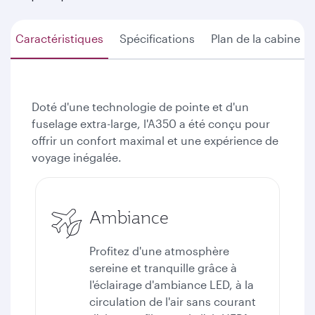
Caractéristiques
Spécifications
Plan de la cabine
Doté d'une technologie de pointe et d'un
fuselage extra-large, l'A350 a été conçu pour
offrir un confort maximal et une expérience de
voyage inégalée.
Ambiance
Profitez d'une atmosphère
sereine et tranquille grâce à
l'éclairage d'ambiance LED, à la
circulation de l'air sans courant