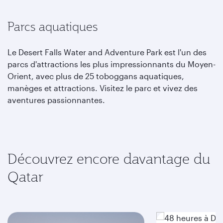
Parcs aquatiques
Le Desert Falls Water and Adventure Park est l'un des
parcs d'attractions les plus impressionnants du Moyen-
Orient, avec plus de 25 toboggans aquatiques,
manèges et attractions. Visitez le parc et vivez des
aventures passionnantes.
Découvrez encore davantage du
Qatar