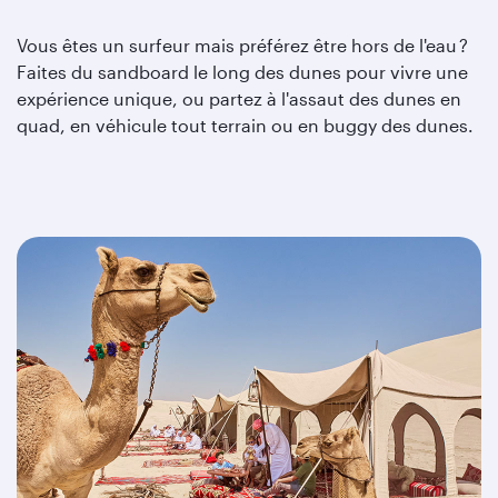
Vous êtes un surfeur mais préférez être hors de l'eau ?
Faites du sandboard le long des dunes pour vivre une
expérience unique, ou partez à l'assaut des dunes en
quad, en véhicule tout terrain ou en buggy des dunes.