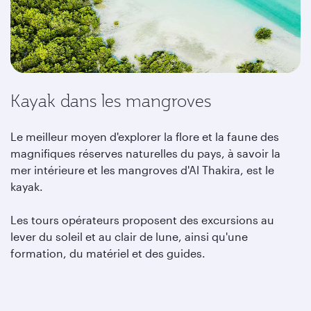
Kayak dans les mangroves
Le meilleur moyen d'explorer la flore et la faune des
magnifiques réserves naturelles du pays, à savoir la
mer intérieure et les mangroves d'Al Thakira, est le
kayak.
Les tours opérateurs proposent des excursions au
lever du soleil et au clair de lune, ainsi qu'une
formation, du matériel et des guides.