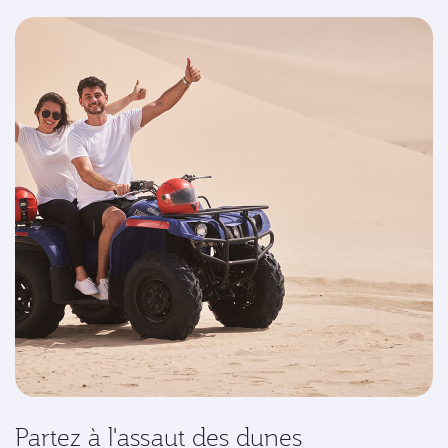
Partez à l'assaut des dunes