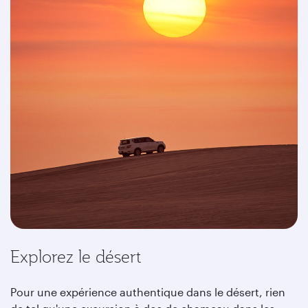
Explorez le désert
Pour une expérience authentique dans le désert, rien