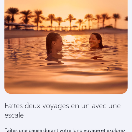
Faites deux voyages en un avec une
escale
Faites une pause durant votre long voyage et explorez