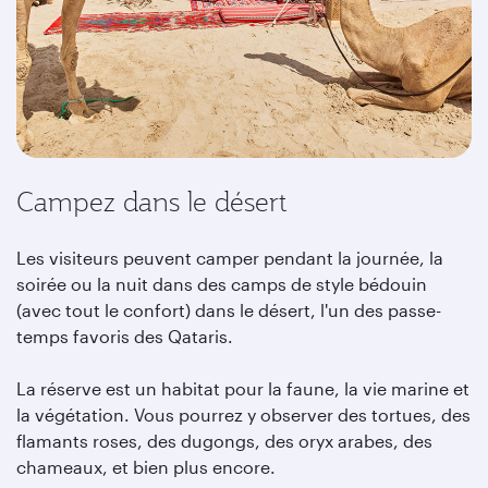
Campez dans le désert
Les visiteurs peuvent camper pendant la journée, la
soirée ou la nuit dans des camps de style bédouin
(avec tout le confort) dans le désert, l'un des passe-
temps favoris des Qataris.
La réserve est un habitat pour la faune, la vie marine et
la végétation. Vous pourrez y observer des tortues, des
flamants roses, des dugongs, des oryx arabes, des
chameaux, et bien plus encore.