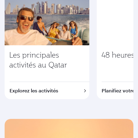
Les principales
48 heures
activités au Qatar
Explorez les activités
Planifiez votre 