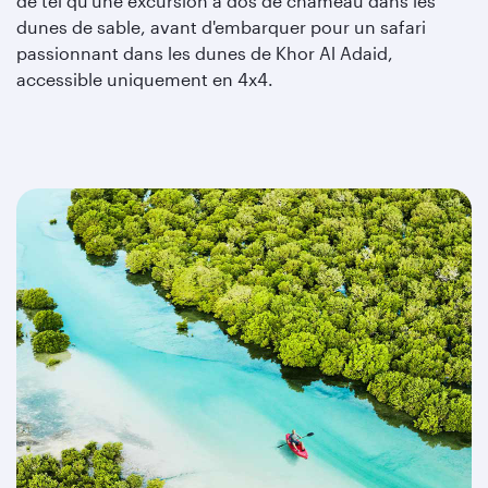
de tel qu'une excursion à dos de chameau dans les
dunes de sable, avant d'embarquer pour un safari
passionnant dans les dunes de Khor Al Adaid,
accessible uniquement en 4x4.