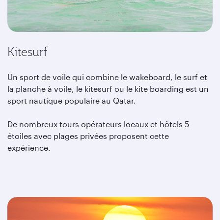
Kitesurf
Un sport de voile qui combine le wakeboard, le surf et
la planche à voile, le kitesurf ou le kite boarding est un
sport nautique populaire au Qatar.
De nombreux tours opérateurs locaux et hôtels 5
étoiles avec plages privées proposent cette
expérience.