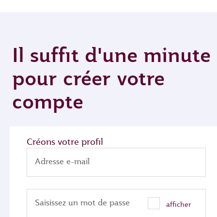
Il suffit d'une minute
pour créer votre
compte
Créons votre profil
Adresse e-mail
Saisissez un mot de passe
afficher