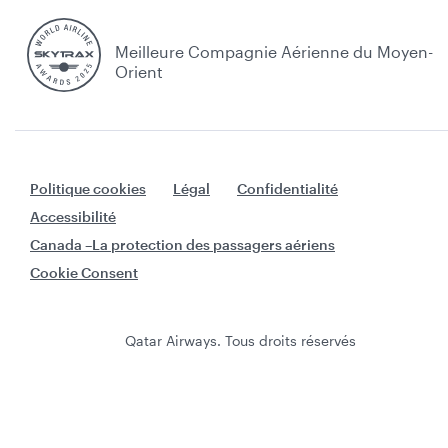
Meilleure Compagnie Aérienne du Moyen-
Orient
Politique cookies
Légal
Confidentialité
Accessibilité
Canada –La protection des passagers aériens
Cookie Consent
Qatar Airways. Tous droits réservés