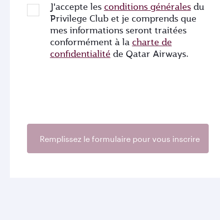
J'accepte les
conditions générales
du
Privilege Club et je comprends que
mes informations seront traitées
conformément à la
charte de
confidentialité
de Qatar Airways.
Remplissez le formulaire pour vous inscrire