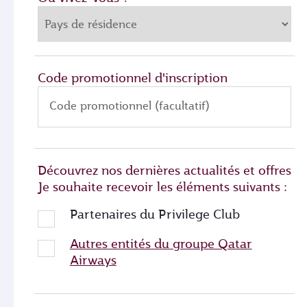
Code promotionnel d'inscription
Code promotionnel (facultatif)
Découvrez nos dernières actualités et offres
Je souhaite recevoir les éléments suivants :
Partenaires du Privilege Club
Autres entités du groupe Qatar
Airways