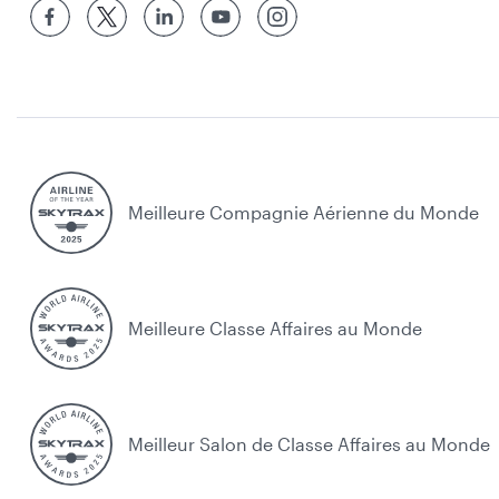
Meilleure Compagnie Aérienne du Monde
Meilleure Classe Affaires au Monde
Meilleur Salon de Classe Affaires au Monde