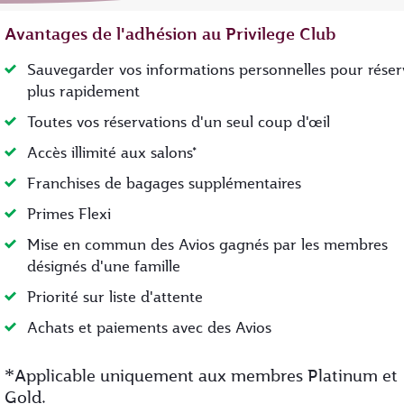
Avantages de l'adhésion au Privilege Club
Sauvegarder vos informations personnelles pour réser
plus rapidement
Toutes vos réservations d'un seul coup d'œil
Accès illimité aux salons*
Franchises de bagages supplémentaires
Primes Flexi
Mise en commun des Avios gagnés par les membres
désignés d'une famille
Priorité sur liste d'attente
Achats et paiements avec des Avios
*
Applicable uniquement aux membres Platinum et
Gold.