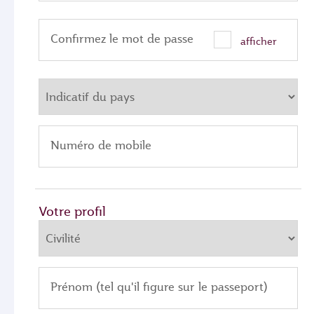
Confirmez le mot de passe
afficher
Numéro de mobile
Votre profil
Prénom (tel qu'il figure sur le passeport)