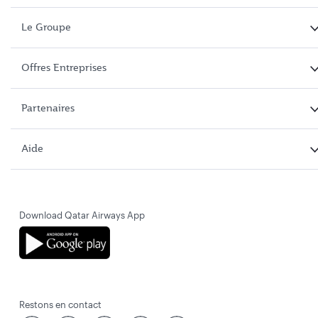
Le Groupe
Offres Entreprises
Partenaires
Aide
Download Qatar Airways App
Restons en contact