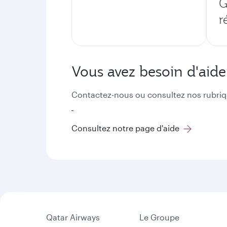
G
r
Vous avez besoin d'aide
Contactez-nous ou consultez nos rubriq
Consultez notre page d'aide
Qatar Airways
Le Groupe