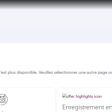
est plus disponible. Veuillez sélectionner une autre page ou
Enregistrement e