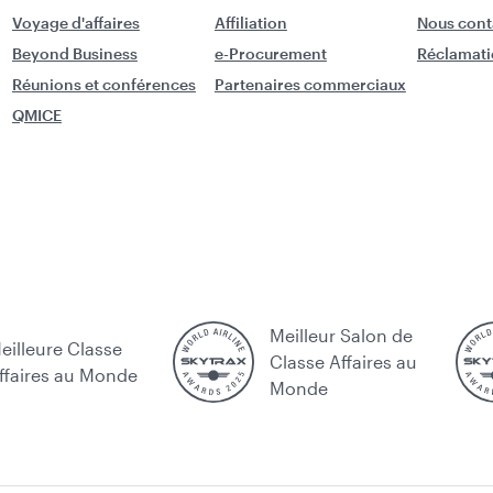
Voyage d'affaires
Affiliation
Nous cont
Beyond Business
e-Procurement
Réclamati
Réunions et conférences
Partenaires commerciaux
QMICE
Meilleur Salon de
eilleure Classe
Classe Affaires au
ffaires au Monde
Monde