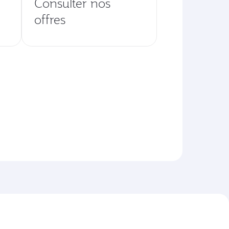
Consulter nos
offres