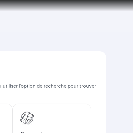
 utiliser l'option de recherche pour trouver
n