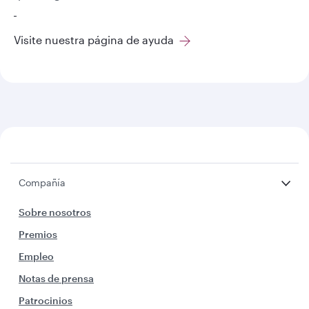
Visite nuestra página de ayuda
Compañía
Sobre nosotros
Premios
Empleo
Notas de prensa
Patrocinios