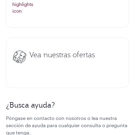
Vea nuestras ofertas
¿Busca ayuda?
Póngase en contacto con nosotros o lea nuestra
sección de ayuda para cualquier consulta o pregunta
que tenga.