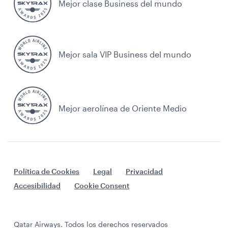
Mejor clase Business del mundo
Mejor sala VIP Business del mundo
Mejor aerolínea de Oriente Medio
Política de Cookies
Legal
Privacidad
Accesibilidad
Cookie Consent
Qatar Airways. Todos los derechos reservados