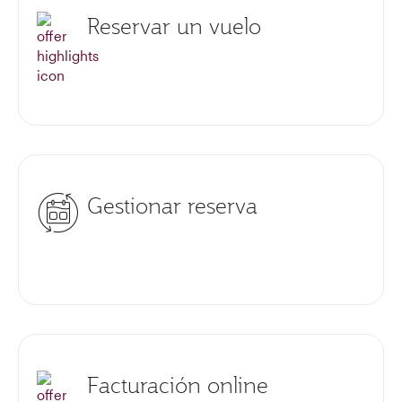
Reservar un vuelo
Gestionar reserva
Facturación online