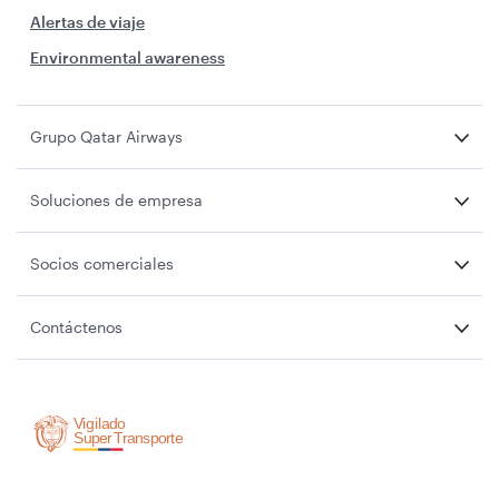
Alertas de viaje
Environmental awareness
Grupo Qatar Airways
Soluciones de empresa
Socios comerciales
Contáctenos