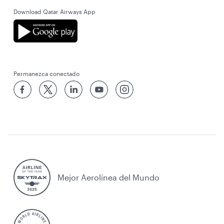
Download Qatar Airways App
Permanezca conectado
Mejor Aerolínea del Mundo