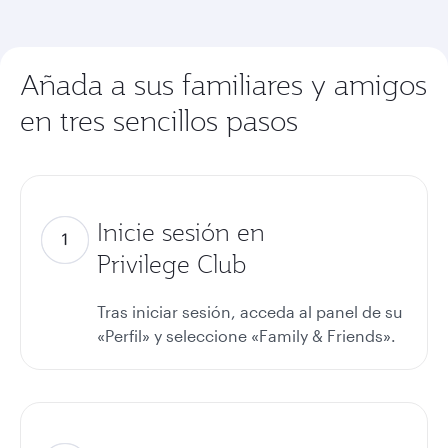
Añada a sus familiares y amigos
en tres sencillos pasos
Inicie sesión en
Privilege Club
Tras iniciar sesión, acceda al panel de su
«Perfil» y seleccione «Family & Friends».