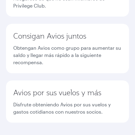
Privilege Club.
Consigan Avios juntos
Obtengan Avios como grupo para aumentar su
saldo y llegar más rápido a la siguiente
recompensa.
Avios por sus vuelos y más
Disfrute obteniendo Avios por sus vuelos y
gastos cotidianos con nuestros socios.