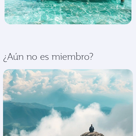
¿Aún no es miembro?