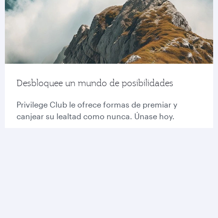
Desbloquee un mundo de posibilidades
Privilege Club le ofrece formas de premiar y
canjear su lealtad como nunca. Únase hoy.
Únase a Privilege Club