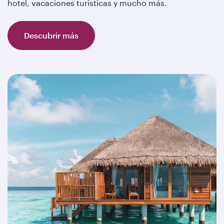
hotel, vacaciones turísticas y mucho más.
Descubrir más