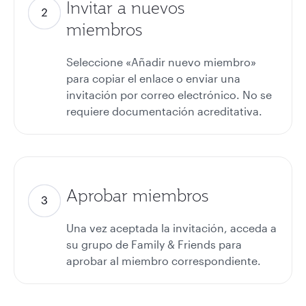
Invitar a nuevos
miembros
Seleccione «Añadir nuevo miembro»
para copiar el enlace o enviar una
invitación por correo electrónico. No se
requiere documentación acreditativa.
Aprobar miembros
Una vez aceptada la invitación, acceda a
su grupo de Family & Friends para
aprobar al miembro correspondiente.