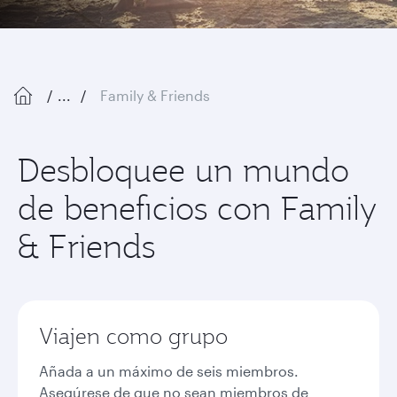
...
Family & Friends
Desbloquee un mundo
de beneficios con Family
& Friends
Viajen como grupo
Añada a un máximo de seis miembros.
Asegúrese de que no sean miembros de