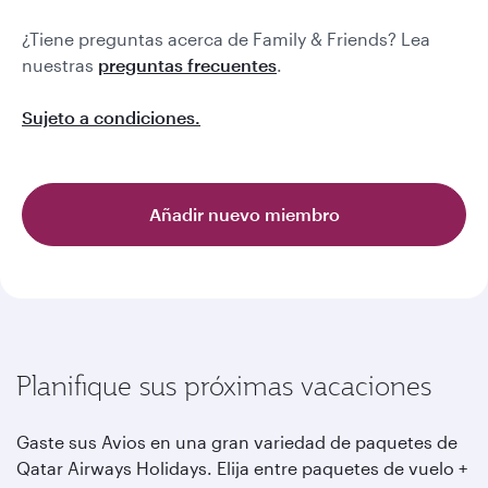
¿Tiene preguntas acerca de Family & Friends? Lea
nuestras
preguntas frecuentes
.
Sujeto a condiciones.
Añadir nuevo miembro
Planifique sus próximas vacaciones
Gaste sus Avios en una gran variedad de paquetes de
Qatar Airways Holidays. Elija entre paquetes de vuelo +