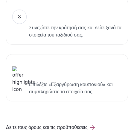
Συνεχίστε την κράτησή σας και δείτε ξανά τα
στοιχεία του ταξιδιού σας.
Επιλέξτε «Εξαργύρωση κουπονιού» και
συμπληρώστε τα στοιχεία σας.
Δείτε τους όρους και τις προϋποθέσεις