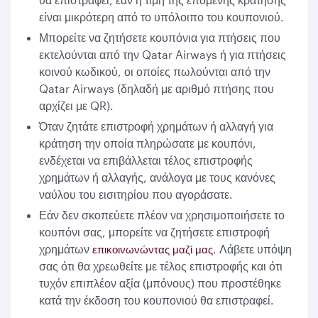
είναι μικρότερη από το υπόλοιπο του κουπονιού.
Μπορείτε να ζητήσετε κουπόνια για πτήσεις που
εκτελούνται από την Qatar Airways ή για πτήσεις
κοινού κωδικού, οι οποίες πωλούνται από την
Qatar Airways (δηλαδή με αριθμό πτήσης που
αρχίζει με QR).
Όταν ζητάτε επιστροφή χρημάτων ή αλλαγή για
κράτηση την οποία πληρώσατε με κουπόνι,
ενδέχεται να επιβάλλεται τέλος επιστροφής
χρημάτων ή αλλαγής, ανάλογα με τους κανόνες
ναύλου του εισιτηρίου που αγοράσατε.
Εάν δεν σκοπεύετε πλέον να χρησιμοποιήσετε το
κουπόνι σας, μπορείτε να ζητήσετε επιστροφή
χρημάτων
. Λάβετε υπόψη
επικοινωνώντας μαζί μας
σας ότι θα χρεωθείτε με τέλος επιστροφής και ότι
τυχόν επιπλέον αξία (μπόνους) που προστέθηκε
κατά την έκδοση του κουπονιού θα επιστραφεί.