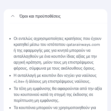
Όροι και προϋποθέσεις
Οι εντελώς αχρησιμοποίητες κρατήσεις που έχουν
κρατηθεί μέσω του ιστότοπου qatarairways.com
ή της εφαρμογής μας για κινητά μπορούν να
ανταλλαχθούν με ένα κουπόνι ίδιας αξίας με την
αρχική κράτηση, μείον τους μη επιστρέψιμους
φόρους, σύμφωνα με τους ακόλουθους όρους.
Η ανταλλαγή με κουπόνι δεν ισχύει για ναύλους
«Lite» ή άλλους μη επιστρέψιμους ναύλους.
Τα τέλη μη εμφάνισης θα αφαιρούνται από την αξία
του κουπονιού κατά τη στιγμή της έκδοσης σε
περίπτωση μη εμφάνισης.
Τα κουπόνια μπορούν να χρησιμοποιηθούν για