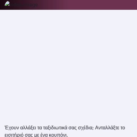
Έχουν αλλάξει τα ταξιδιωτικά σας σχέδια; Ανταλλάξτε το
εισιτήριό σας με ένα κουπόνι.