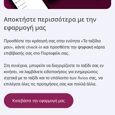
Αποκτήστε περισσότερα με την
εφαρμογή μας
Προσθέστε την κράτησή σας στην ενότητα «Τα ταξίδια
μου», κάντε check-in και προσθέστε την ψηφιακή κάρτα
επιβίβασής σας στο Πορτοφόλι σας.
Στη συνέχεια, μπορείτε να διαχειρίζεστε το ταξίδι σας εν
κινήσει, να λαμβάνετε ειδοποιήσεις για ενημερώσεις
σχετικά με το ταξίδι και το υπόλοιπο των Avios σας, να
επιλέγετε όλες τις προτιμήσεις σας και πολλά άλλα.
Κατεβάστε την εφαρμογή μας