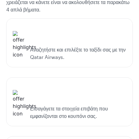
χρειάζεται να κάνετε είναι να ακολουθήσετε τα παρακάτω
4 απλά βήματα.
Αναζητήστε και επιλέξτε το ταξίδι σας με την
Qatar Airways.
Εισαγάγετε τα στοιχεία επιβάτη που
εμφανίζονται στο κουπόνι σας.