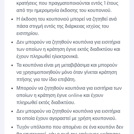
κρατήσεις που πραγματοποιούνται εντός 1 έτους
από την ημερομηνία έκδοσης του κουπονιού.
Η έκδοση του κουπονιού μπορεί να ζητηθεί ανά
πάσα στιγμή εντός της διάρκειας ισχύος του
εισιτηρίου.
Δεν μπορούν να ζητηθούν κουπόνια για εισιτήρια
των οποίων η κράτηση έγινε εκτός διαδικτύου και
έχουν πληρωθεί ηλεκτρονικά.
Τα κουπόνια είναι μη μεταβιβάσιμα και μπορούν
να χρησιμοποιηθούν μόνο όταν γίνεται κράτηση
πτήσης για τον ίδιο επιβάτη.
Μπορούν να ζητηθούν κουπόνια για εισιτήρια των
οποίων η κράτηση έγινε online και έχουν
πληρωθεί εκτός διαδικτύου.
Δεν μπορούν να ζητηθούν κουπόνια για εισιτήρια
τα οποία έχουν αγοραστεί με χρήση κουπονιού.
Τυχόν υπόλοιπο που απομένει σε ένα κουπόνι δεν
θα επιστραφεί, εάν η τιμή της επόμενης κράτησης