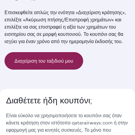
Επισκεφθείτε απλώς την ενότητα «Διαχείριση κράτησης»,
επιλέξτε «Ακύρωση πτήσης/Επιστροφή χρημάτων» και
επιλέξτε να σας επιστραφεί η αξία των χρημάτων του
εισιτηρίου σας σε μορφή κουπονιού. Το κουπόνι σας θα
ισχύει για έναν χρόνο από την ημερομηνία έκδοσής του.
Διαχείριση του ταξιδιού μου
Διαθέτετε ήδη κουπόνι;
Είναι εύκολο να χρησιμοποιήσετε το κουπόνι σας όταν
κάνετε κράτηση στον ιστότοπο qatarairways.com ή στην
εφαρμογή μας για κινητές συσκευές. Το μόνο που