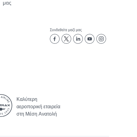
μας
Συνδεθείτε μαζί μας
Καλύτερη
αεροπορική εταιρεία
στη Μέση Ανατολή