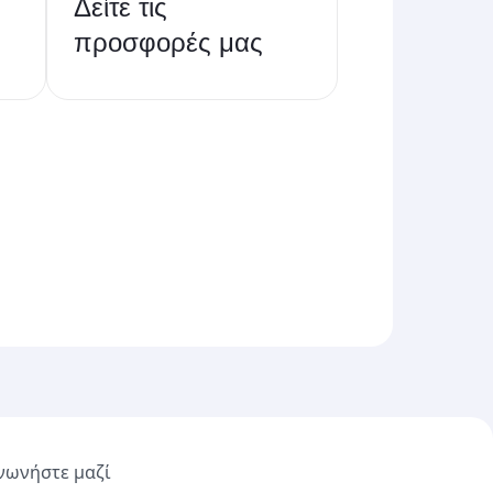
Δείτε τις
προσφορές μας
νωνήστε μαζί