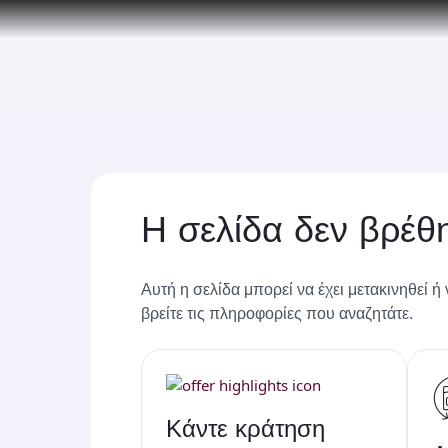
(active)
Qatar Airways Expands Global Network to 
Η σελίδα δεν βρέθ
Αυτή η σελίδα μπορεί να έχει μετακινηθεί ή
βρείτε τις πληροφορίες που αναζητάτε.
Κάντε κράτηση