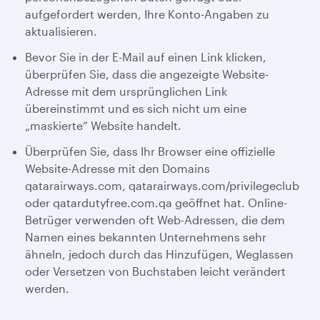
aufgefordert werden, Ihre Konto-Angaben zu
aktualisieren.
Bevor Sie in der E-Mail auf einen Link klicken,
überprüfen Sie, dass die angezeigte Website-
Adresse mit dem ursprünglichen Link
übereinstimmt und es sich nicht um eine
„maskierte“ Website handelt.
Überprüfen Sie, dass Ihr Browser eine offizielle
Website-Adresse mit den Domains
qatarairways.com, qatarairways.com/privilegeclub
oder qatardutyfree.com.qa geöffnet hat. Online-
Betrüger verwenden oft Web-Adressen, die dem
Namen eines bekannten Unternehmens sehr
ähneln, jedoch durch das Hinzufügen, Weglassen
oder Versetzen von Buchstaben leicht verändert
werden.