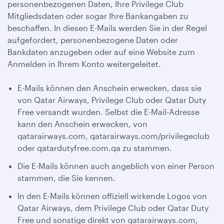
personenbezogenen Daten, Ihre Privilege Club
Mitgliedsdaten oder sogar Ihre Bankangaben zu
beschaffen. In diesen E-Mails werden Sie in der Regel
aufgefordert, personenbezogene Daten oder
Bankdaten anzugeben oder auf eine Website zum
Anmelden in Ihrem Konto weitergeleitet.
E-Mails können den Anschein erwecken, dass sie
von Qatar Airways, Privilege Club oder Qatar Duty
Free versandt wurden. Selbst die E-Mail-Adresse
kann den Anschein erwecken, von
qatarairways.com, qatarairways.com/privilegeclub
oder qatardutyfree.com.qa zu stammen.
Die E-Mails können auch angeblich von einer Person
stammen, die Sie kennen.
In den E-Mails können offiziell wirkende Logos von
Qatar Airways, dem Privilege Club oder Qatar Duty
Free und sonstige direkt von qatarairways.com,