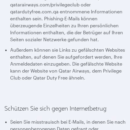
qatarairways.com/privilegeclub oder
qatardutyfree.com.qa entnommene Informationen
enthalten sein. Phishing-E-Mails können
überzeugende Einzelheiten zu Ihren persönlichen
Informationen enthalten, die der Betrüger auf Ihren
Seiten sozialer Netzwerke gefunden hat.
Außerdem können sie Links zu gefälschten Websites
enthalten, auf denen Sie aufgefordert werden, Ihre
Anmeldedaten einzugeben. Die gefälschte Website
kann der Website von Qatar Airways, dem Privilege
Club oder Qatar Duty Free ähneln.
Schützen Sie sich gegen Internetbetrug
Seien Sie misstrauisch bei E-Mails, in denen Sie nach
personenbezogenen Daten gefragt oder