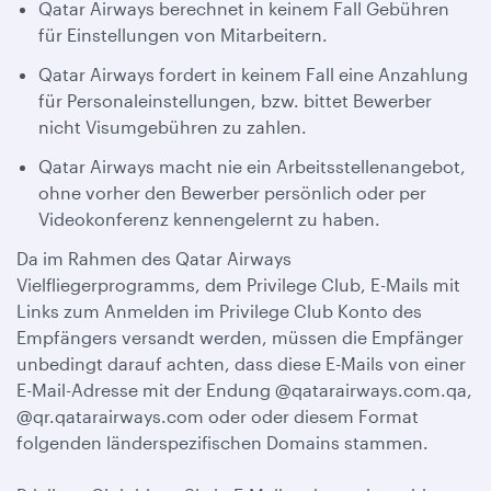
Qatar Airways berechnet in keinem Fall Gebühren
für Einstellungen von Mitarbeitern.
Qatar Airways fordert in keinem Fall eine Anzahlung
für Personaleinstellungen, bzw. bittet Bewerber
nicht Visumgebühren zu zahlen.
Qatar Airways macht nie ein Arbeitsstellenangebot,
ohne vorher den Bewerber persönlich oder per
Videokonferenz kennengelernt zu haben.
Da im Rahmen des Qatar Airways
Vielfliegerprogramms, dem Privilege Club, E-Mails mit
Links zum Anmelden im Privilege Club Konto des
Empfängers versandt werden, müssen die Empfänger
unbedingt darauf achten, dass diese E-Mails von einer
E-Mail-Adresse mit der Endung @qatarairways.com.qa,
@qr.qatarairways.com oder oder diesem Format
folgenden länderspezifischen Domains stammen.