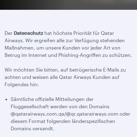
Der
Datenschutz
hat höchste Priorität für Qatar
Airways. Wir ergreifen alle zur Verfügung stehenden
Maßnahmen, um unsere Kunden vor jeder Art von
Betrug im Internet und Phishing-Angriffen zu schützen.
Wir möchten Sie bitten, auf betrügerische E-Mails zu
achten und weisen alle Qatar Airways Kunden auf
Folgendes hin:
Sämtliche offizielle Mitteilungen der
Fluggesellschaft werden von den Domains
@qatarairways.com.qa/@qr.qatarairways.com oder
diesem Format folgenden länderspezifischen
Domains versandt.