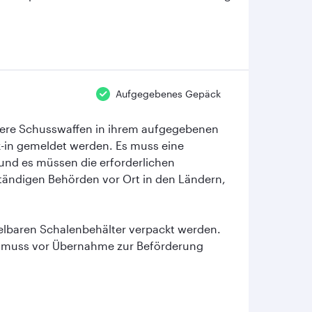
Aufgegebenes Gepäck
hrere Schusswaffen in ihrem aufgegebenen
-in gemeldet werden. Es muss eine
und es müssen die erforderlichen
ndigen Behörden vor Ort in den Ländern,
elbaren Schalenbehälter verpackt werden.
, muss vor Übernahme zur Beförderung