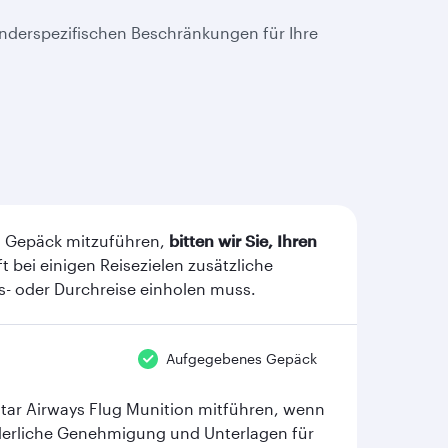
länderspezifischen Beschränkungen für Ihre
em Gepäck mitzuführen,
bitten wir Sie, Ihren
ft bei einigen Reisezielen zusätzliche
- oder Durchreise einholen muss.
Aufgegebenes Gepäck
tar Airways Flug Munition mitführen, wenn
rderliche Genehmigung und Unterlagen für