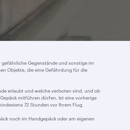
für gefährliche Gegenstände und sonstige im
 Objekte, die eine Gefährdung für die
de erlaubt und welche verboten sind, und ob
epäck mitführen dürfen. Ist eine vorherige
mindestens 72 Stunden vor Ihrem Flug.
epäck noch im Handgepäck oder am eigenen