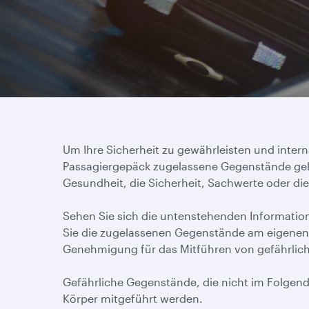
Um Ihre Sicherheit zu gewährleisten und intern
Passagiergepäck zugelassene Gegenstände gel
Gesundheit, die Sicherheit, Sachwerte oder die
Sehen Sie sich die untenstehenden Informatio
Sie die zugelassenen Gegenstände am eigenen 
Genehmigung für das Mitführen von gefährlic
Gefährliche Gegenstände, die nicht im Folge
Körper mitgeführt werden.