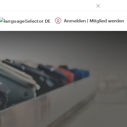
Anmelden
|
Mitglied werden
DE