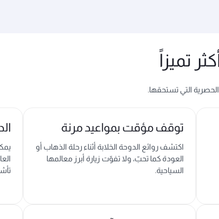
ر تميزاً
الحصرية التي تستحقها.
توقف مؤقت بمواعيد مرنة
الد
اكتشف روائع الدوحة الخلابة أثناء رحلة الذهاب أو
العودة كما تحبّ، ولا تفوّت زيارة أبرز معالمها
العا
السياحية.
تأشي