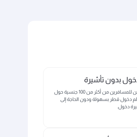
خول بدون تأشيرة
يمكن للمسافرين من أكثر من 100 جنسية حول
لم دخول قطر بسهولة ودون الحاجة إلى
رة دخول.