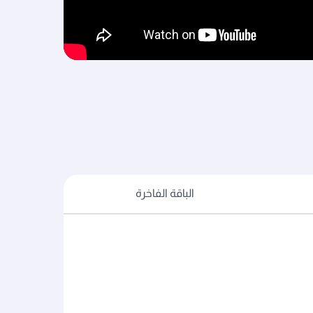
الباقة الفاخرة