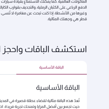
المأكولات العالمية. كما يمكنك الاستمتاع بقيادة سيارات
الدفع الرباعي على الكثبان الرملية، والتجديف بقوارب الكايا
وغيرها من الأنشطة. إذا كنت تبحث عن مغامرة لا تُنسى، 
قطر هي وجهتك المثالية.
استكشف الباقات واحجز ال
الباقة الأساسية
الباقة الأساسية
تُعدّ هذه الباقة مثالية لقضاء عطلة قصيرة في المدينة
حيث تجمع بين أفضل المزايا وتمنحك تجربة فريدة. اخت