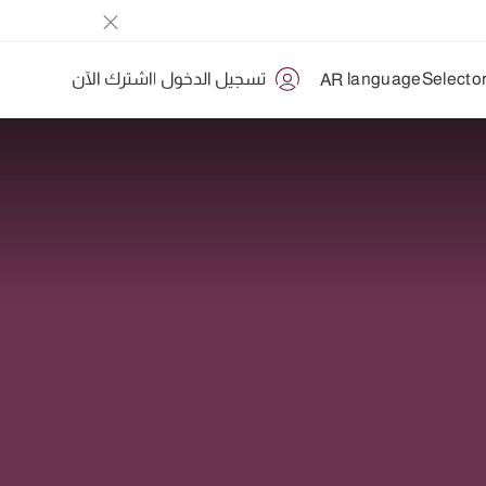
تسجيل الدخول
|
اشترك الآن
AR