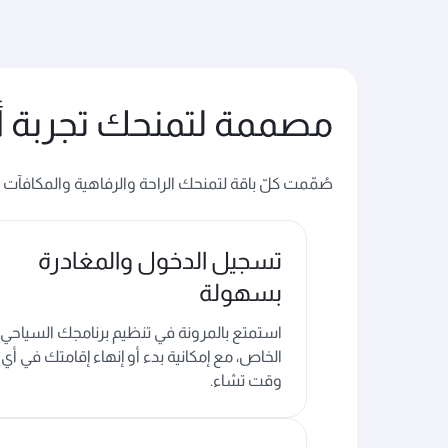
مصممة لتمنحك تجربة أكث
صُمّمت كلّ باقة لتمنحك الراحة والرفاهية والمكافآت 
تسجيل الدخول والمغادرة
بسهولة
استمتع بالمرونة في تنظيم برنامجك السياحي
الخاص، مع إمكانية بدء أو إنهاء إقامتك في أي
وقت تشاء.