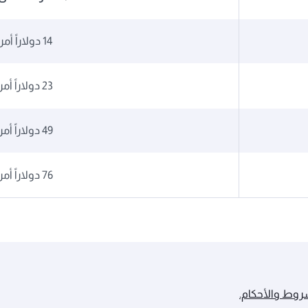
14 دولاراً أمريكياً
23 دولاراً أمريكياً
49 دولاراً أمريكياً
76 دولاراً أمريكياً
روط والأحكام.