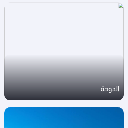
الدوحة