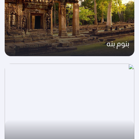
بنوم بنه