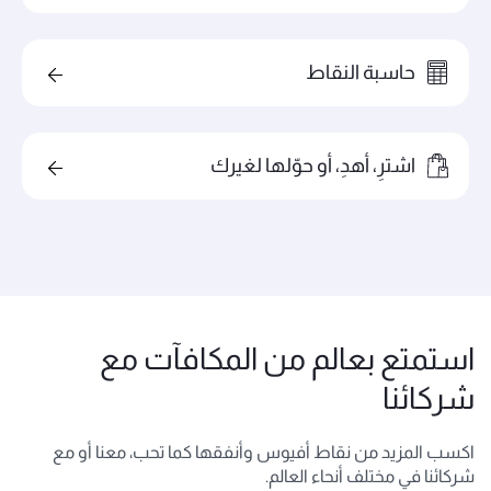
حاسبة النقاط
اشترِ، أهدِ، أو حوّلها لغيرك
استمتع بعالم من المكافآت مع
شركائنا
اكسب المزيد من نقاط أفيوس وأنفقها كما تحب، معنا أو مع
شركائنا في مختلف أنحاء العالم.