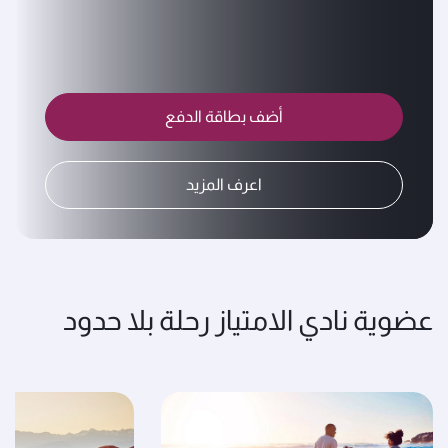
أضف بطاقة الدفع
اعرف المزيد
عضوية نادي الامتياز رحلة بلا حدود