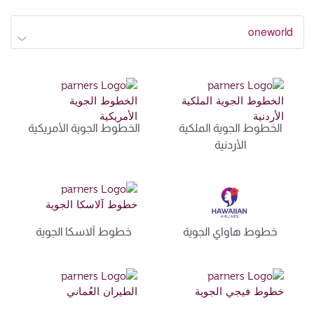
oneworld
الخطوط الجوية الملكية
الخطوط الجوية الأمريكية
الأردنية
خطوط هاواي الجوية
خطوط آلاسكا الجوية