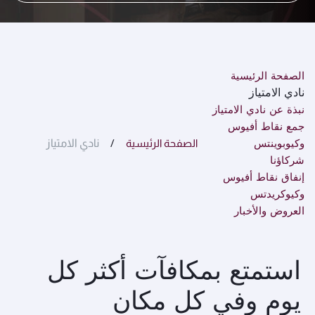
الصفحة الرئيسية
نادي الامتياز
نبذة عن نادي الامتياز
جمع نقاط أفيوس
وكيوبوينتس
الصفحة الرئيسية
نادي الامتياز
شركاؤنا
إنفاق نقاط أفيوس
وكيوكريدتس
العروض والأخبار
استمتع بمكافآت أكثر كل
يوم وفي كل مكان