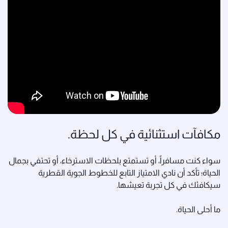
مكافآت استثنائية في كل لحظة.
سواء كنت مسافراً، أو تستمتع بلحظات الاسترخاء، أو تحتفي بجمال
الحياة؛ تأكد أن نادي الامتياز التابع للخطوط الجوية القطرية
سيكافئك في كل تجربة تعيشها.
ما أحلى الحياة.