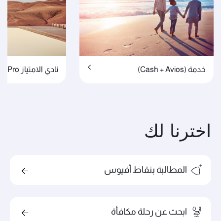
خدمة (Cash + Avios)
نادي الامتياز Pro
اخترنا لك
المطالبة بنقاط أفيوس
ابحث عن رحلة مكافأة