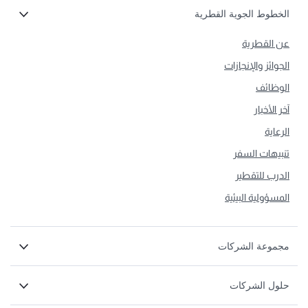
الخطوط الجوية القطرية
عن القطرية
الجوائز والإنجازات
الوظائف
آخر الأخبار
الرعاية
تنبيهات السفر
الدرب للتقطير
المسؤولية البيئية
مجموعة الشركات
حلول الشركات