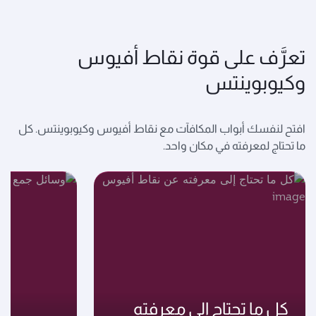
تعرَّف على قوة نقاط أفيوس
وكيوبوينتس
افتح لنفسك أبواب المكافآت مع نقاط أفيوس وكيوبوينتس. كل
ما تحتاج لمعرفته في مكان واحد.
كل ما تحتاج إلى معرفته