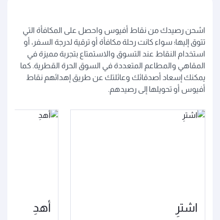
اشحن رصيدك من نقاط أفيوس واحصل على المكافأة التي
تتوق إليها؛ سواء كانت رحلة مكافأة أو ترقية لدرجة السفر، أو
استخدام النقاط عند التسوق والاستمتاع بتجربة مميزة في
المقاهي والمطاعم المتعددة في السوق الحرة القطرية. كما
يمكنك إسعاد أصدقائك وعائلتك عن طريق إهدائهم نقاط
أفيوس أو تحويلها إلى رصيدهم.
اشترِ
أهدِ