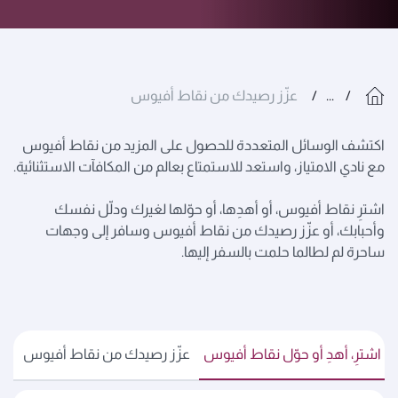
...
عزّز رصيدك من نقاط أفيوس
اكتشف الوسائل المتعددة للحصول على المزيد من نقاط أفيوس
مع نادي الامتياز، واستعد للاستمتاع بعالم من المكافآت الاستثنائية.
اشترِ نقاط أفيوس، أو أهدِها، أو حوّلها لغيرك ودلّل نفسك
وأحبابك، أو عزّز رصيدك من نقاط أفيوس وسافر إلى وجهات
ساحرة لم لطالما حلمت بالسفر إليها.
اشترِ، أهدِ أو حوّل نقاط أفيوس
عزّز رصيدك من نقاط أفيوس