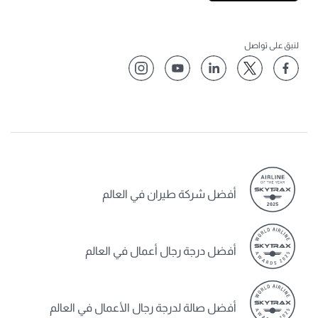
لنبق على تواصل
أفضل شركة طيران في العالم
أفضل درجة رجال أعمال في العالم
أفضل صالة لدرجة رجال الأعمال في العالم