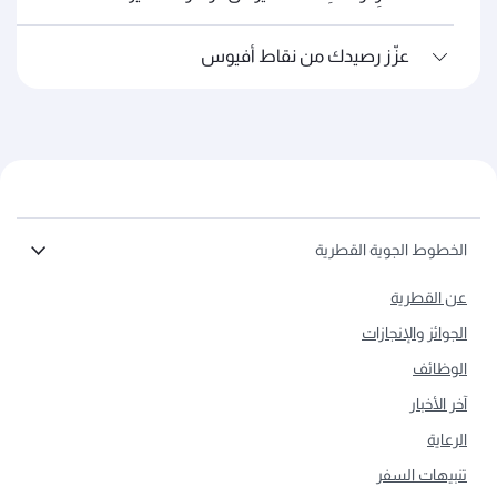
عزّز رصيدك من نقاط أفيوس
الخطوط الجوية القطرية
عن القطرية
الجوائز والإنجازات
الوظائف
آخر الأخبار
الرعاية
تنبيهات السفر