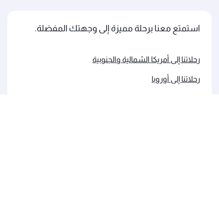
استمتع معنا برحلة مميزة إلى وجهتك المفضلة.
رحلاتنا إلى أمريكا الشمالية والجنوبية
رحلاتنا إلى أوروبا
رحلاتنا إلى الشرق الأوسط
رحلاتنا إلى آسيا والمحيط الهادئ
رحلاتنا إلى إفريقيا