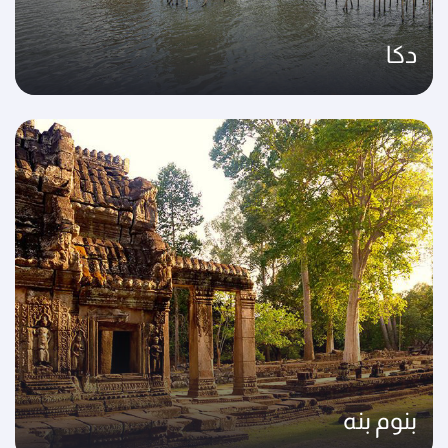
دكا
بنوم بنه