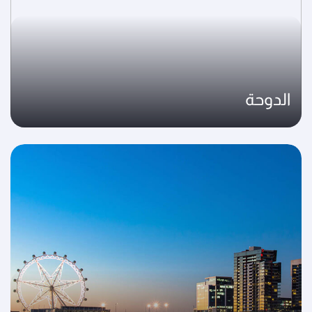
الدوحة