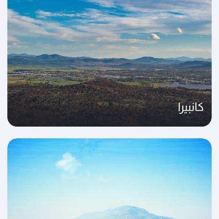
كانبيرا