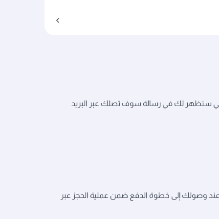
ات التي ستظهر لك في رسالة سوف تصلك عبر البريد
 عند وصولك إلى خطوة الدفع ضمن عملية الحجز عبر