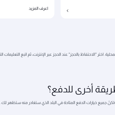
اعرف المزيد
لية. اختر "الاحتفاظ بالحجز" عند الحجز عبر الإنترنت، ثم اتبع التعليم
يقة أخرى للدفع؟
لكنّ جميع خيارات الدفع المتاحة في البلد الذي ستغادر منه ستظهر لك