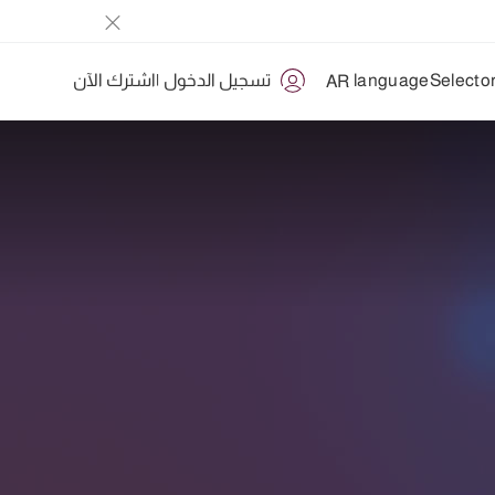
تسجيل الدخول
|
اشترك الآن
AR