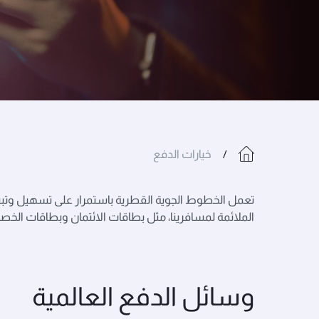
خيارات الدفع
تعمل الخطوط الجوية القطرية باستمرار على تسهيل وتبسيط 
الملائمة لمسافرينا، مثل بطاقات الائتمان وبطاقات الخصم الفوري والمَحَافِظ
وسائل الدفع العالمية