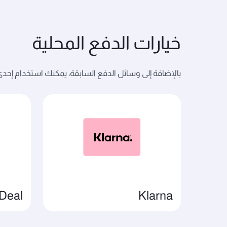
خيارات الدفع المحلية
بالإضافة إلى وسائل الدفع السابقة، يمكنك استخدام إحدى وس
iDeal
Klarna