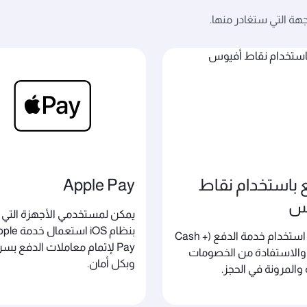
جهة التي ستغادر منها.
 باستخدام نقاط
Apple Pay
س
يمكن لمستخدمي الأجهزة التي
بنظام iOS استعمال خ
يمكنك استخدام خدمة الدفع (Cash +
Pay لإتمام معاملات الدفع بس
Avi) والاستفادة من الخصومات
وبكل أمان.
 والمرونة في الحجز.