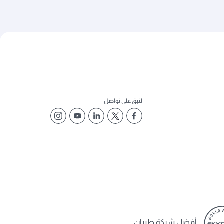
لنبق على تواصل
أفضل شركة طيران