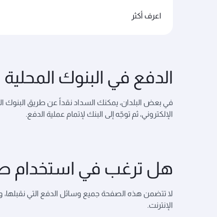
اعرف أكثر
الدفع في البنوك المحلية
في بعض البلدان، يمكنك السداد نقداً عن طريق البنوك المح
الإلكتروني، ثم توجّه إلى البنك لإتمام عملية الدفع.
هل ترغب في استخدام طر
لا تتضمن هذه الصفحة جميع وسائل الدفع التي نقبلها، و
الإنترنت.