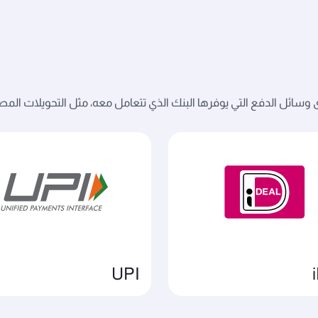
ائل الدفع التي يوفرها البنك الذي تتعامل معه، مثل التحويلات المصرفية
UPI