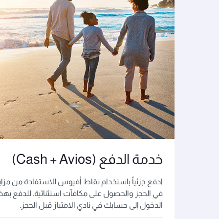
خدمة الدفع (Cash + Avios)
ادفع جزئياً باستخدام نقاط أفيوس للاستفادة من مزايا
في الحجز والحصول على مكافآت استثنائية. للدفع بهذه
الدخول إلى حسابك في نادي الامتياز قبل الحجز.