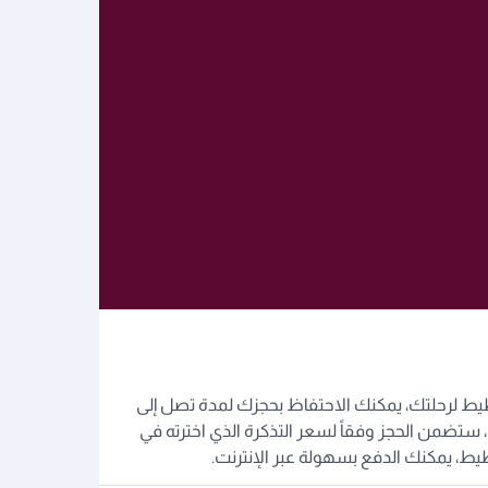
يط لرحلتك، يمكنك الاحتفاظ بحجزك لمدة تصل إلى
 ستضمن الحجز وفقاً لسعر التذكرة الذي اخترته في
طيط، يمكنك الدفع بسهولة عبر الإنترنت.