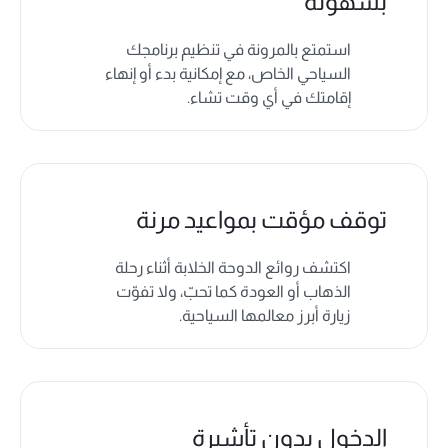
بسهولة
استمتع بالمرونة في تنظيم برنامجك
السياحي الخاص، مع إمكانية بدء أو إنهاء
إقامتك في أي وقت تشاء.
توقف مؤقت بمواعيد مرنة
اكتشف روائع الدوحة الخلابة أثناء رحلة
الذهاب أو العودة كما تحبّ، ولا تفوّت
زيارة أبرز معالمها السياحية.
الدخول بدون تأشيرة