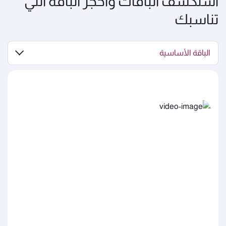
استكشف الباقات واحجز الباقة التي
تناسبك
الباقة الأساسية