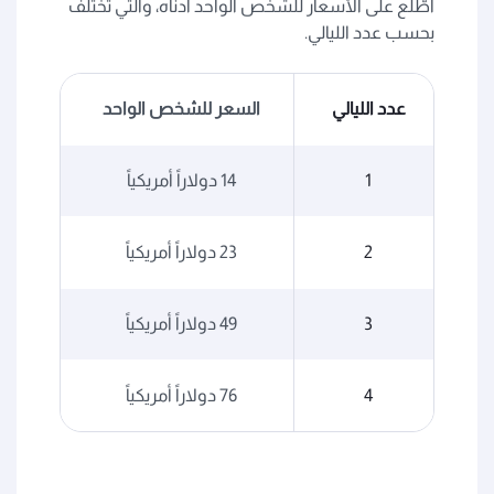
اطّلع على الأسعار للشخص الواحد أدناه، والتي تختلف
بحسب عدد الليالي.
عدد الليالي
السعر للشخص الواحد
1
14 دولاراً أمريكياً
2
23 دولاراً أمريكياً
3
49 دولاراً أمريكياً
4
76 دولاراً أمريكياً