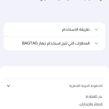
طريقة الاستخدام
المطارات التي تتيح استخدام جهاز BAGTAG
الخطوط الجوية القطرية
عن القطرية
الجوائز والإنجازات