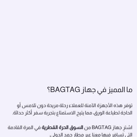
ما المميز في جهاز BAGTAG؟
توفر هذه الأجهزة الآمنة للعملاء رحلة مريحة دون تلامس أو
الحاجة لطباعة الورق، مما يتيح الاستمتاع بتجربة سفر أكثر حداثة.
اشترِ جهاز BAGTAG من
السوق الحرة القطرية
في المرة القادمة
التي تسافر فيها معنا عبر مطار حمد الدولي.