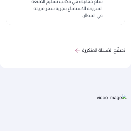
سلّم حقائبك في مكاتب تسليم الأمتعة
السريعة للاستمتاع بتجربة سفر مريحة
في المطار.
تصفّح الأسئلة المتكررة