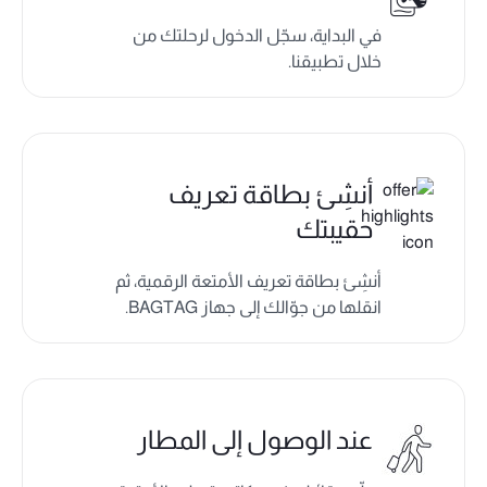
في البداية، سجّل الدخول لرحلتك من
خلال تطبيقنا.
أنشِئ بطاقة تعريف
حقيبتك
أنشِئ بطاقة تعريف الأمتعة الرقمية، ثم
انقلها من جوّالك إلى جهاز BAGTAG.
عند الوصول إلى المطار