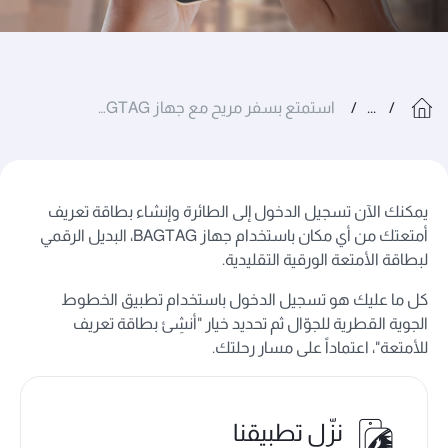
...
استمتع بسفر مريح مع جهاز BAGTAG
يمكنك الآن تسجيل الدخول إلى الطائرة وإنشاء بطاقة تعريف
أمتعتك من أي مكان باستخدام جهاز BAGTAG، البديل الرقمي
لبطاقة الأمتعة الورقية التقليدية.
كل ما عليك هو تسجيل الدخول باستخدام تطبيق الخطوط
الجوية القطرية للجوّال ثم تحديد خيار "أنشِئ بطاقة تعريف
للأمتعة"، اعتماداً على مسار رحلتك.
نزّل تطبيقنا