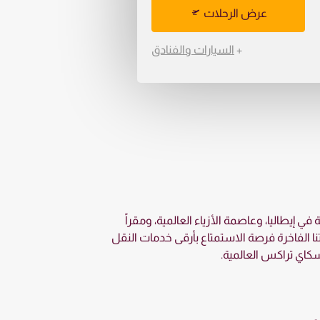
عرض الرحلات
+
السيارات والفنادق
 إيطاليا، وعاصمة الأزياء العالمية، ومقراً
تنا الفاخرة فرصة الاستمتاع بأرقى خدمات النقل
و