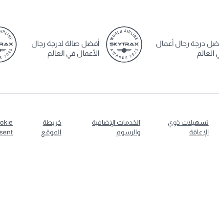
ضل درجة رجال أعمال
أفضل صالة لدرجة رجال
 العالم
الأعمال في العالم
تسهيلات ذوي
الخدمات الإضافية
خريطة
okie
الإعاقة
والرسوم
الموقع
sent