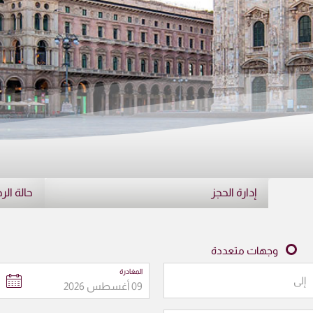
إدارة الحجز
حالة الر
وجهات متعددة
المغادرة
إلى