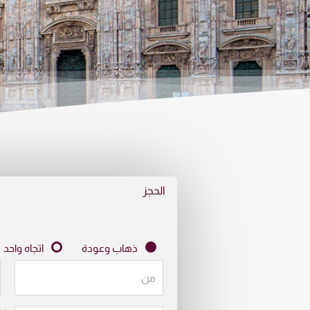
الحجز
ذهاب وعودة
اتجاه واحد
من