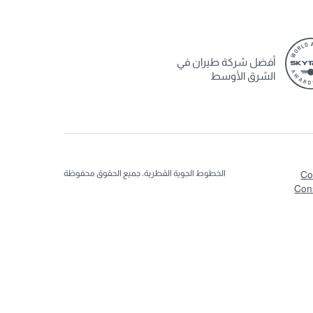
أفضل شركة طيران في
الشرق الأوسط
الخطوط الجوية القطرية، جميع الحقوق محفوظة
Co
Con