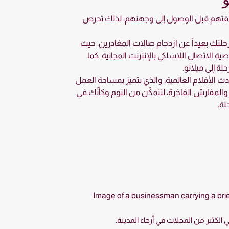
ع بوقتهم قبل الوصول إلى وجهتهم، لذلك تحرص
حلتك بعيداً عن ازدحام صالات المغادرين. حيث
 الاتصال اللاسلكي بالإنترنت المجانية. كما
حلة إلى ميلانو.
ث الأفلام العالمية، والذي يتميز بمساحة العمل
 والمفارش الفاخرة، لتتمكّن من النوم وكأنّك في
لة.
لكثير من المحلات في أرجاء المدينة.