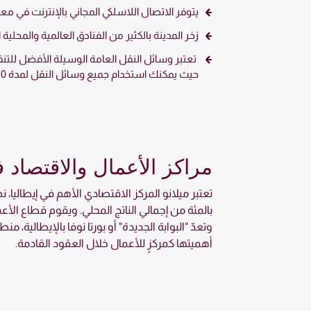
يتوفر الاتصال اللاسلكي المجاني بالإنترنت في مع
زخر المدينة بالكثير من الفنادق العالمية والمحلي
تعتبر وسائل النقل العامة الوسيلة الأفضل للتنق
حيث يمكنك استخدام جميع وسائل النقل لمدة 90 دقيقة.
مراكز الأعمال والاقتصاد ف
تعتبر ميلانو المركز الاقتصادي الأهم في إيطاليا، ن
بالمئة من إجمالي الناتج المحلي. ويقوم قطاع الأع
وتعدّ "البوابة الجديدة" أو بورتا نوفا بالإيطالية،
أهميتها كمركزٍ للأعمال خلال العقود القادمة.