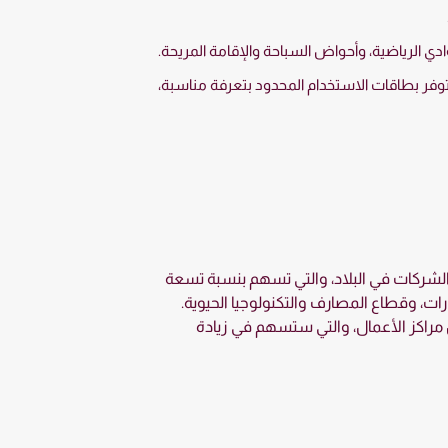
وادي الرياضية، وأحواض السباحة والإقامة المريحة.
تتوفر بطاقات الاستخدام المحدود بتعرفة مناسبة،
عدد الشركات في البلاد، والتي تسهم بنسبة تسعة
رات، وقطاع المصارف والتكنولوجيا الحيوية.
 من مراكز الأعمال، والتي ستسهم في زيادة