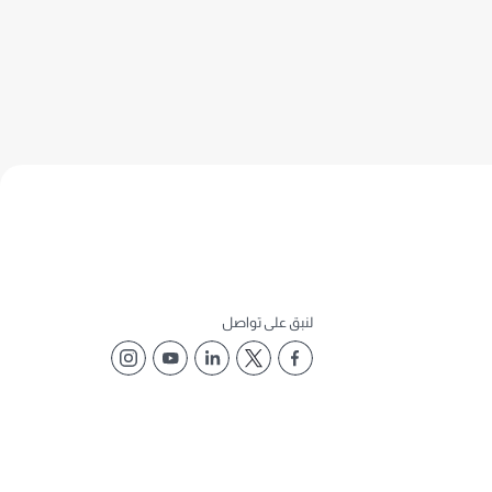
لنبق على تواصل