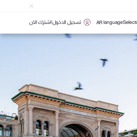
تسجيل الدخول
|
اشترك الآن
AR