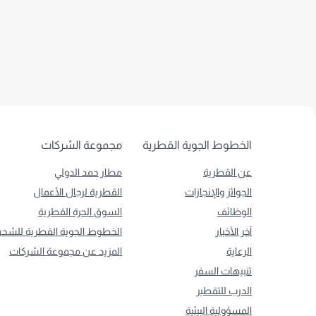
الخطوط الجوية القطرية
مجموعة الشركات
عن القطرية
مطار حمد الدولي
الجوائز والإنجازات
القطرية لرجال الأعمال
الوظائف
السوق الحرة القطرية
آخر الأخبار
الخطوط الجوية القطرية للشح
الرعاية
المزيد عن مجموعة الشركات
تنبيهات السفر
الدرب للتقطير
المسؤولية البيئية