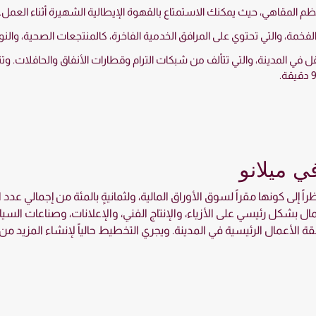
ظم المقاهي، حيث يمكنك الاستمتاع بالقهوة الإيطالية الشهيرة أثناء العمل.
ة الفخمة، والتي تحتوي على المرافق الخدمية الفاخرة، كالمنتجعات الصحية، والن
ل في المدينة، والتي تتألف من شبكات الترام وقطارات الأنفاق والحافلات. و
ي ميلانو
ظراً إلى كونها مقراً لسوق الأوراق المالية، ولثمانيةٍ بالمئة من إجمالي 
مال بشكل رئيسي على الأزياء، والإنتاج الفني، والإعلانات، وصناعات السيا
 منطقة الأعمال الرئيسية في المدينة. ويجري التخطيط حالياً لإنشاء المزيد