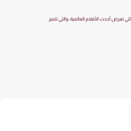
لتي تعرض أحدث الأفلام العالمية، والتي تتميز