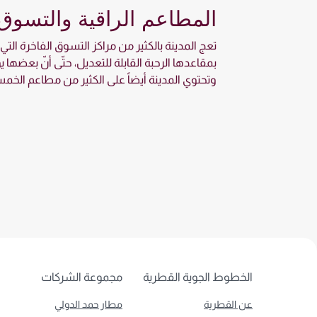
المطاعم الراقية والتسوق
تعج المدينة بالكثير من مراكز التسوق الفاخرة الت
بمقاعدها الرحبة القابلة للتعديل، حتّى أنّ بعضها ي
وتحتوي المدينة أيضاً على الكثير من مطاعم الخمس
الخطوط الجوية القطرية
مجموعة الشركات
عن القطرية
مطار حمد الدولي