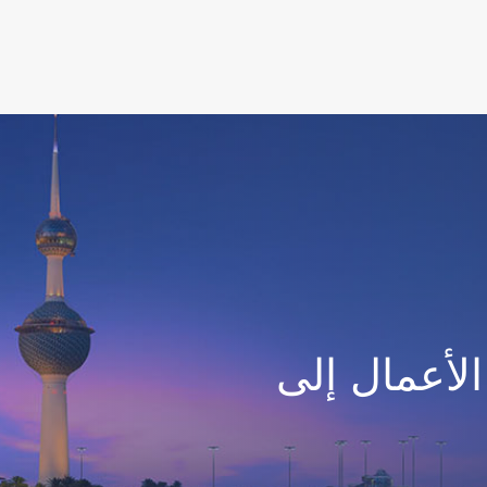
لأعمال إلى