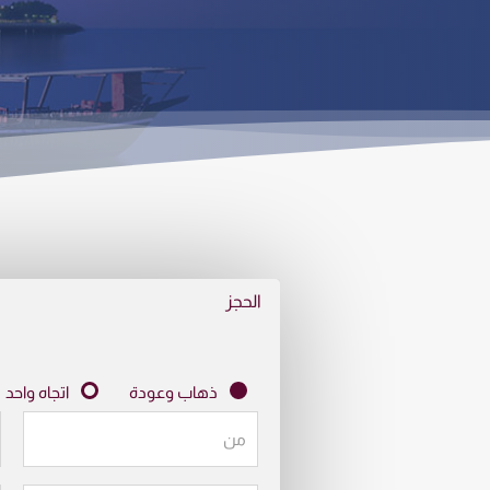
الحجز
ذهاب وعودة
اتجاه واحد
من