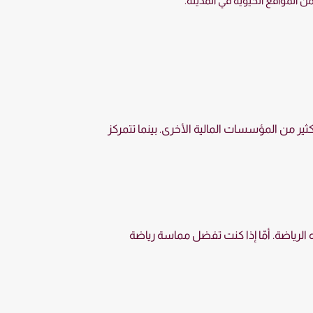
 من المواقع الحيوية في المدينة.
ير من المؤسسات المالية الأخرى. بينما تتمركز
 الرياضة. أمّا إذا كنت تفضل مماسة رياضة