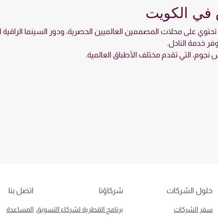
 في الكويت
ي تحتوي على محلات المصممين العالميين الحصرية، ودور السينما الراقية ا
وفر خدمة النادل.
 نجوم، التي تقدم مختلف الأطباق العالمية.
حلول الشركات
شركاؤنا
اتصل بنا
سفر الشركات
برنامج القطرية لشركاء التسويق
المساعدة