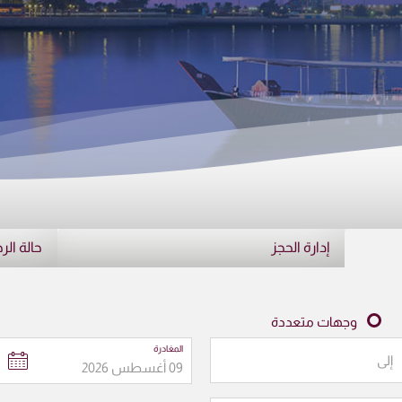
إدارة الحجز
حالة الر
وجهات متعددة
المغادرة
إلى