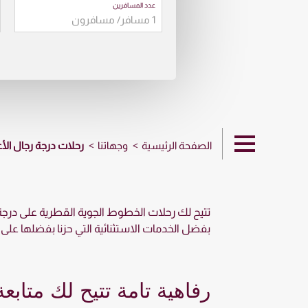
عدد المسافرين
الصفحة الرئيسية
وجهاتنا
رحلات درجة رجال الأ
تتيح لك رحلات الخطوط الجوية القطرية على درجة ر
بفضل الخدمات الاستثنائية التي حزنا بفضلها على جائزة أفض
رفاهية تامة تتيح لك متاب