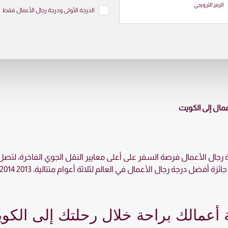
الرمز الترويجي
الدرجة الأولى ودرجة رجال الأعمال فقط
عمال إلى الكويت
جال الأعمال فرصة السفر على أعلى معايير النقل الجوي الفاخرة، لتصل إل
ل درجة رجال الأعمال في العالم لثلاثة أعوام متتالية، 2013 2014 و 2016.
عة أعمالك براحة خلال رحلتك إلى الكو