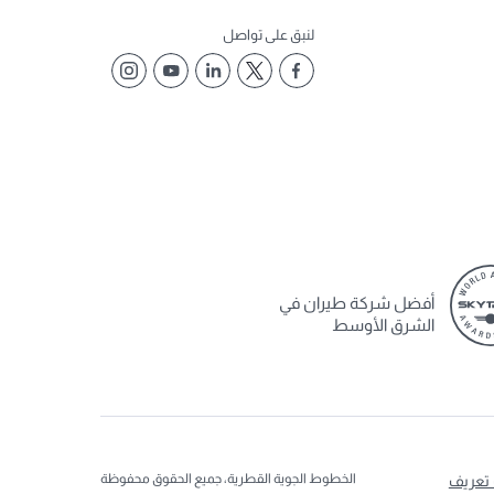
لنبق على تواصل
أفضل شركة طيران في
الشرق الأوسط
الخطوط الجوية القطرية، جميع الحقوق محفوظة
 تعريف