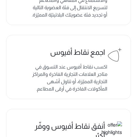
والاستمتاع في المقاهي والمطاعم
لتسريع الانتقال إلى فئة العضوية التالية
أو تجديد فئة عضويتك البلاتينيّة المميّزة.
اجمع نقاط أفيوس
اكسب نقاط أفيوس عند التسوق في
متاجر العلامات التجارية الفاخرة والمراكز
التجارية المميّزة، أو تناول أشهى
المأكولات الفاخرة في أرقى المطاعم.
أنفق نقاط أفيوس ووفّر
أكثر