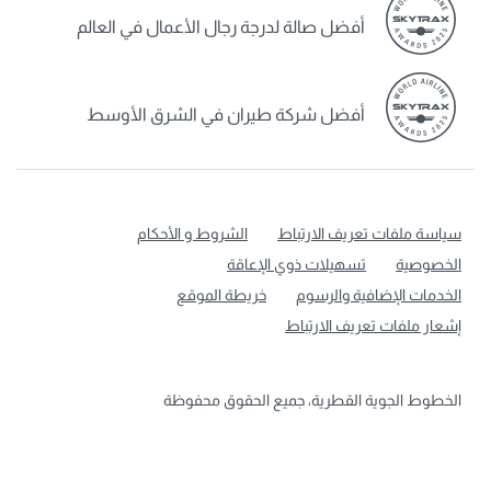
أفضل صالة لدرجة رجال الأعمال في العالم
أفضل شركة طيران في الشرق الأوسط
سياسة ملفات تعريف الارتباط
الشروط و الأحكام
الخصوصية
تسهيلات ذوي الإعاقة
الخدمات الإضافية والرسوم
خريطة الموقع
إشعار ملفات تعريف الارتباط
الخطوط الجوية القطرية، جميع الحقوق محفوظة