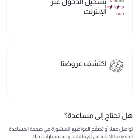
تسجيل الدخول عبر
الإنترنت
اكتشف عروضنا
هل تحتاج إلى مساعدة؟
تواصل معنا أو تصفّح المواضيع المنشورة في صفحة المساعدة
الخاصة بنا للإجابة عن أي طلبات أو استفسارات لديك.