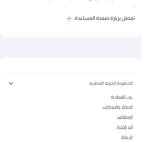
تفضل بزيارة صفحة المساعدة
الخطوط الجوية القطرية
عن القطرية
الجوائز والإنجازات
الوظائف
آخر الأخبار
الرعاية