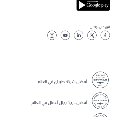
لنبق على تواصل
أفضل شركة طيران في العالم
أفضل درجة رجال أعمال في العالم