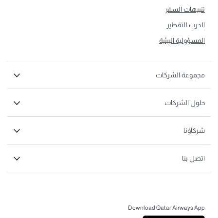
تنبيهات السفر
الدرب للتقطير
المسؤولية البيئية
مجموعة الشركات
حلول الشركات
شركاؤنا
اتصل بنا
Download Qatar Airways App