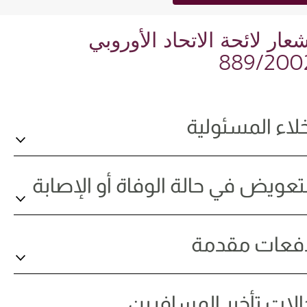
عار لائحة الاتحاد الأوروبي
889/200
خلاء المسئولية
لتعويض في حالة الوفاة أو الإصابة
فعات مقدمة
الات تأخير المسافرين