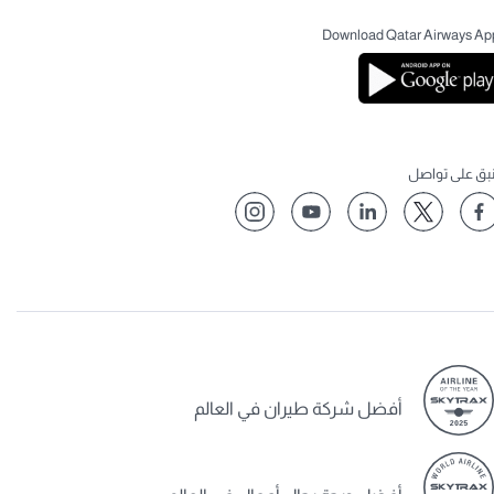
Download Qatar Airways Ap
نبق على تواصل
أفضل شركة طيران في العالم