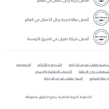
أفضل درجة رجال أعمال في العالم
أفضل صالة لدرجة رجال الأعمال في العالم
أفضل شركة طيران في الشرق الأوسط
ياسة ملفات تعريف الارتباط
الشروط و الأحكام
الخصوصية
سهيلات ذوي الإعاقة
الخدمات الإضافية والرسوم
ريطة الموقع
إشعار ملفات تعريف الارتباط
الخطوط الجوية القطرية، جميع الحقوق محفوظة