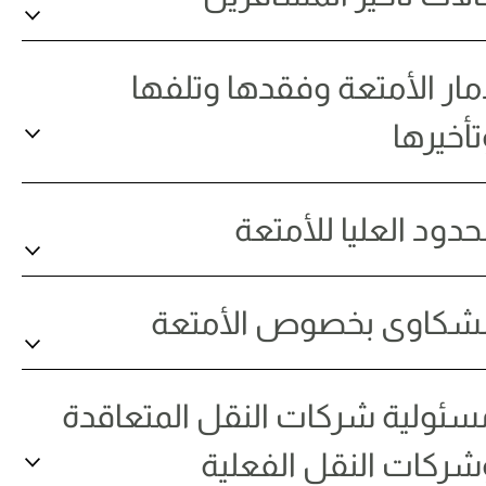
مار الأمتعة وفقدها وتلفها
تأخيرها
حدود العليا للأمتعة
لشكاوى بخصوص الأمتعة
سئولية شركات النقل المتعاقدة
شركات النقل الفعلية