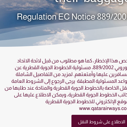
Regulation EC Notice 889/200
ص هذا الإخطار، كما هو مطلوب من قبل لائحة الاتحاد
الأوروبي 889/2002، مسئولية الخطوط الجوية القطرية عن
سافرين عليها وأمتعتهم. لمزيد من التفاصيل الشاملة
اعد المسئولية المطبقة يرجى الرجوع إلى الشروط العامة
قل الخاصة بالخطوط الجوية القطرية والمتاحة عند طلبها من
تب الخطوط الجوية القطرية، ويمكن الاطلاع عليها على
وقع الإلكتروني للخطوط الجوية القطرية
الاطلاع على شروط النقل