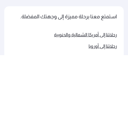
استمتع معنا برحلة مميزة إلى وجهتك المفضلة.
رحلاتنا إلى أمريكا الشمالية والجنوبية
رحلاتنا إلى أوروبا
رحلاتنا إلى الشرق الأوسط
رحلاتنا إلى آسيا والمحيط الهادئ
رحلاتنا إلى إفريقيا