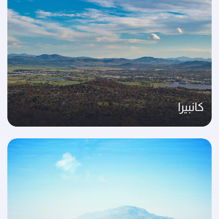
كانبيرا