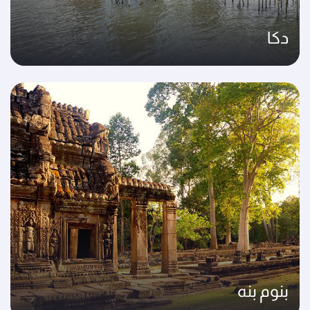
دكا
بنوم بنه