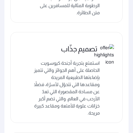
الرطوبة المثالية للمسافرين على
متن الطائرة.
تصميم جذّاب
استمتع بتجربة أجنحة كيوسويت
الحاصلة على أهم الجوائز والتي تتميز
بإضاءتها الطبيعية المريحة
ومقاعدها التي تتحوّل لأسرّة، فضلاً
عن مساحة المقصورة التي تعدّ
الأرحب في العالم، والتي تضم أكبر
خزانات علوية للأمتعة ومقاعد كبيرة
مريحة.