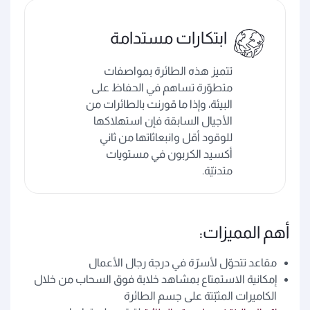
ابتكارات مستدامة
تتميز هذه الطائرة بمواصفات
متطوّرة تساهم في الحفاظ على
البيئة، وإذا ما قورنت بالطائرات من
الأجيال السابقة فإن استهلاكها
للوقود أقل وانبعاثاتها من ثاني
أكسيد الكربون في مستويات
متدنيّة.
أهم المميزات:
مقاعد تتحوّل لأسرّة في درجة رجال الأعمال
إمكانية الاستمتاع بمشاهد خلابة فوق السحاب من خلال
الكاميرات المثبّتة على جسم الطائرة