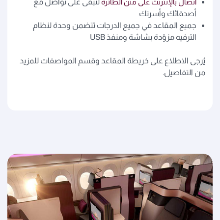
اتصال بالإنترنت على متن الطائرة
لتبقى على تواصل مع
أصدقائك وأسرتك
جميع المقاعد في جميع الدرجات تتضمن وحدة لنظام
الترفيه مزوّدة بشاشة ومنفذ USB
يُرجى الاطلاع على خريطة المقاعد وقسم المواصفات للمزيد
من التفاصيل.