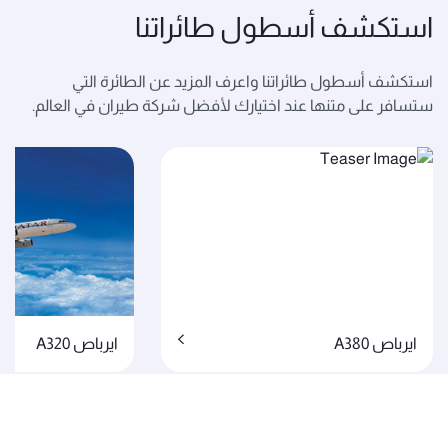
استكشف أسطول طائراتنا
استكشف أسطول طائراتنا واعرف المزيد عن الطائرة التي
ستسافر على متنها عند اختيارك لأفضل شركة طيران في العالم.
ايرباص A380
ايرباص A320