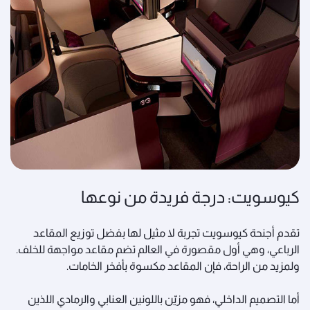
كيوسويت: درجة فريدة من نوعها
تقدم أجنحة كيوسويت تجربة لا مثيل لها بفضل توزيع المقاعد
الرباعي، وهي أول مقصورة في العالم تضم مقاعد مواجهة للخلف.
ولمزيد من الراحة، فإن المقاعد مكسوة بأفخر الخامات.
أما التصميم الداخلي، فهو مزيّن باللونين العنابي والرمادي اللذين