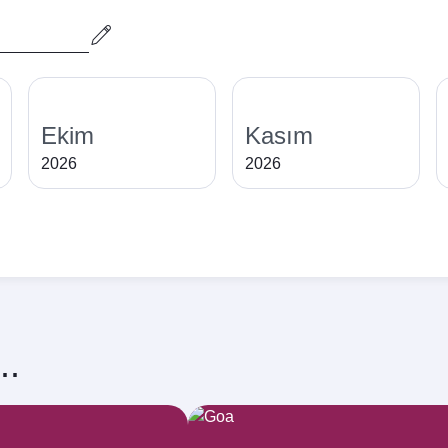
Ekim
Kasım
2026
2026
..