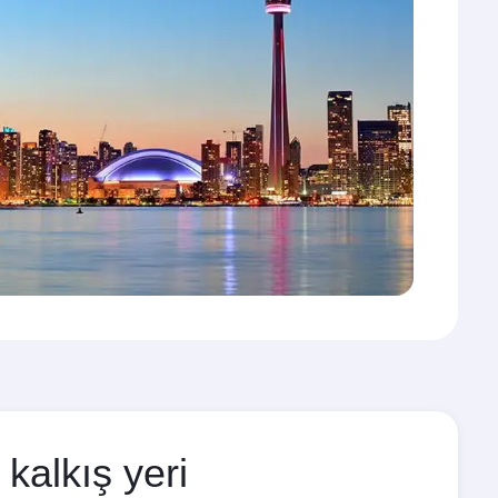
kalkış yeri