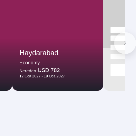
Haydarabad
Economy
USD 782
Nereden
12 Oca 2027 - 19 Oca 2027