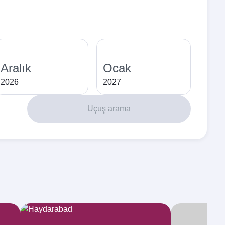
Aralık
Ocak
2026
2027
Uçuş arama