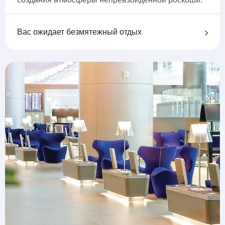
Вас ожидает безмятежный отдых