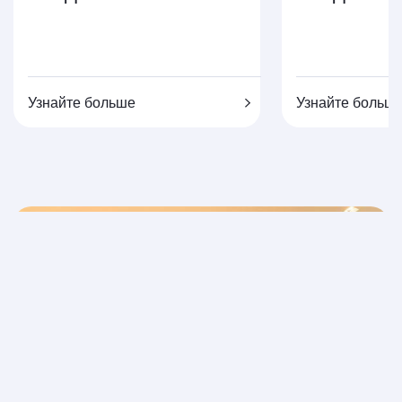
Узнайте больше
Узнайте больш