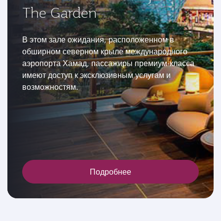
The Garden
В этом зале ожидания, расположенном в
обширном северном крыле международного
аэропорта Хамад, пассажиры премиум-класса
имеют доступ к эксклюзивным услугам и
возможностям.
Подробнее