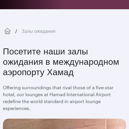
Залы ожидания
Посетите наши залы
ожидания в международном
аэропорту Хамад
Offering surroundings that rival those of a five-star
hotel, our lounges at Hamad International Airport
redefine the world standard in airport lounge
experiences.