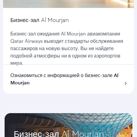
Бизнес-зал Al Mourjan
Бизнес-зал ожидания Al Mourjan авиакомпании
Qatar Airways выводит стандарты обслуживания
пассажиров на новую высоту. Вы не найдете
подобной атмосферы ни в одном из аэропортов
мира.
Ознакомиться с информацией о бизнес-зале Al
Mourjan
Бизнес-зал Al Mourjan -