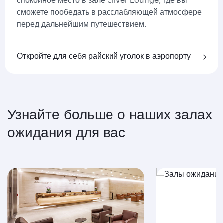
сможете пообедать в расслабляющей атмосфере
перед дальнейшим путешествием.
Откройте для себя райский уголок в аэропорту
Узнайте больше о наших залах
ожидания для вас