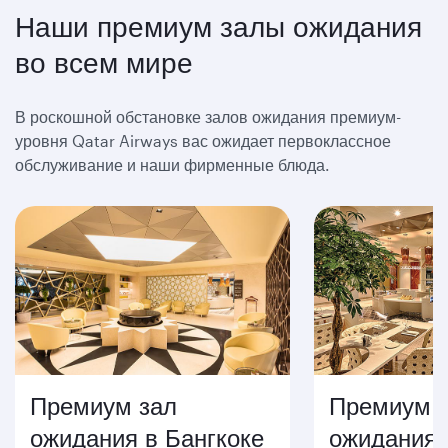
Наши премиум залы ожидания
во всем мире
В роскошной обстановке залов ожидания премиум-
уровня Qatar Airways вас ожидает первоклассное
обслуживание и наши фирменные блюда.
Премиум зал
Премиум 
ожидания в Бангкоке
ожидания 