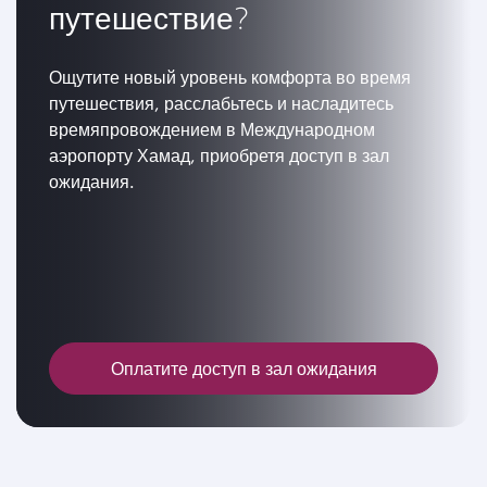
путешествие?
Ощутите новый уровень комфорта во время
путешествия, расслабьтесь и насладитесь
времяпровождением в Международном
аэропорту Хамад, приобретя доступ в зал
ожидания.
Оплатите доступ в зал ожидания