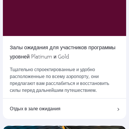
Залы ожидания для участников программы
уровней Platinum и Gold
Тщательно спроектированные и удобно
расположенные по всему аэропорту, они
предлагают вам расслабиться и восстановить
силы перед дальнейшим путешествием.
Отдых в зале ожидания