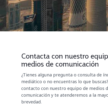
Contacta con nuestro equi
medios de comunicación
¿Tienes alguna pregunta o consulta de ín
mediático o no encuentras lo que buscas
contacto con nuestro equipo de medios 
comunicación y te atenderemos a la may
brevedad.