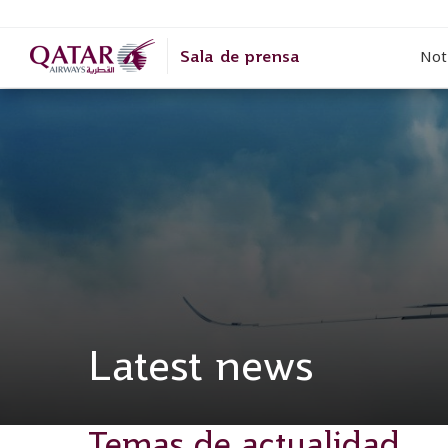
Not
Sala de prensa
Latest news
Temas de actualidad