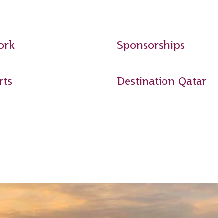
ork
Sponsorships
rts
Destination Qatar