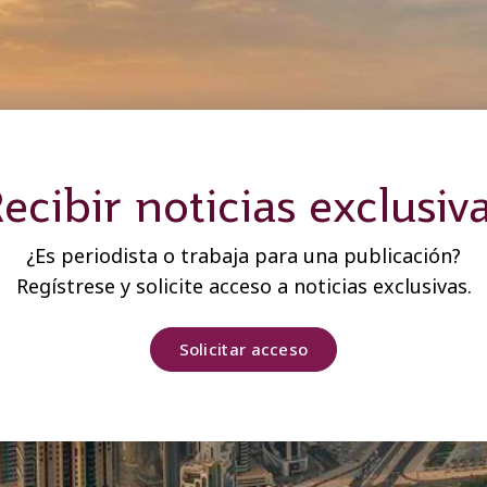
ecibir noticias exclusiv
¿Es periodista o trabaja para una publicación?
Regístrese y solicite acceso a noticias exclusivas.
Solicitar acceso