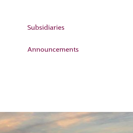
Subsidiaries
Announcements