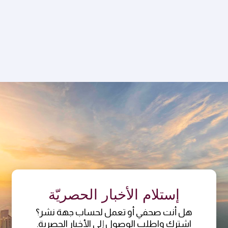
إستلام الأخبار الحصريّة
هل أنت صحفي أو تعمل لحساب جهة نشر؟
اشترك واطلب الوصول إلى الأخبار الحصرية.