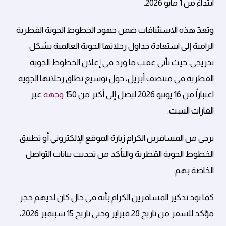
ابتداءً من 1 مايو 2026.
وتعدّ هذه الاستئنافات ضمن جهود الخطوط الجوية القطرية
الرامية إلى استعادة جداول رحلاتها الجوية العالمية بشكل
تدريجي. حيث تأتي عقب ما ورد في إعلان الخطوط الجوية
القطرية في منتصف أبريل، حول توسيع نطاق رحلاتها الجوية
اعتباراً من 16 يونيو 2026 ليصل إلى أكثر من 150
وجهة
عبر
القارات الست.
يرجى من المسافرين الكرام زيارة الموقع الإلكتروني أو تطبيق
الخطوط الجوية القطرية والتأكد من تحديث بيانات التواصل
الخاصة بهم.
كما نود تذكير المسافرين الكرام بأنه في حال كان لديهم حجز
مؤكد للسفر من تاريخ 28 فبراير وحتى تاريخ 15 سبتمبر 2026،