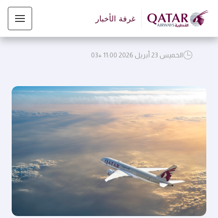
غرفة الأخبار
الخميس 23 أبريل 2026 11:00 +03
JPG