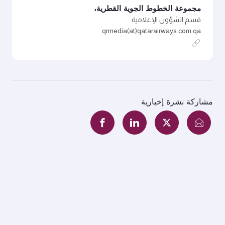
مجموعة الخطوط الجوية القطرية،
قسم الشؤون الإعلامية
qrmedia(at)qatarairways.com.qa
مشاركة نشرة إخبارية