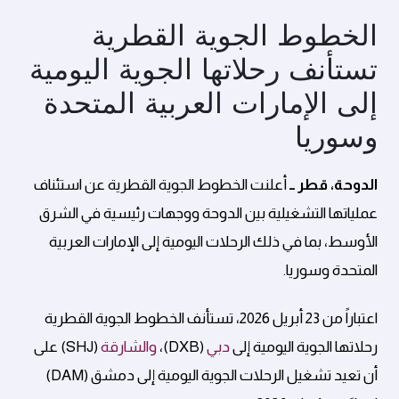
الخطوط الجوية القطرية
تستأنف رحلاتها الجوية اليومية
إلى الإمارات العربية المتحدة
وسوريا
الدوحة، قطر ــ
أعلنت الخطوط الجوية القطرية عن استئناف
عملياتها التشغيلية بين الدوحة ووجهات رئيسية في الشرق
الأوسط، بما في ذلك الرحلات اليومية إلى الإمارات العربية
المتحدة وسوريا.
اعتباراً من 23 أبريل 2026، تستأنف الخطوط الجوية القطرية
رحلاتها الجوية اليومية إلى
دبي
(DXB)،
والشارقة
(SHJ) على
أن تعيد تشغيل الرحلات الجوية اليومية إلى دمشق (DAM)