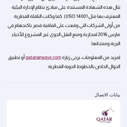
تنال هذه الشهادة المستندة على مبادئ نظام الإدارة البيئية
المعترف بها مثل ISO 14001)). كما وكانت الناقلة القطرية
من أولى الشركات التي وقعت على اتفاقية قصر باكنجهام في
مارس 2016 لمحاربة ومنع النقل الجوي غير المشروع للأحياء
البرية ومنتجاتها.
لمزيد من المعلومات، يرجى زيارة
qatarairways.com
أو تطبيق
الجوال الخاص بالخطوط الجوية القطرية.
بيانات الاتصال