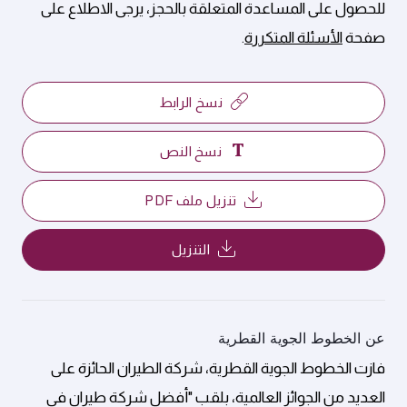
للحصول على المساعدة المتعلقة بالحجز، يرجى الاطلاع على
صفحة
الأسئلة المتكررة
.
نسخ الرابط
نسخ النص
تنزيل ملف PDF
التنزيل
عن الخطوط الجوية القطرية
فازت الخطوط الجوية القطرية، شركة الطيران الحائزة على
العديد من الجوائز العالمية، بلقب "أفضل شركة طيران في