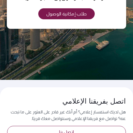
طلب إمكانية الوصول
اتصل بفريقنا الإعلامي
هل لديك استفسار إعلامي؟ أم أنك غير قادر على العثور على ما تبحث
عنه؟ تواصل مع فريقنا الإعلامي وسنتواصل معك قريبًا.
اتصل بنا