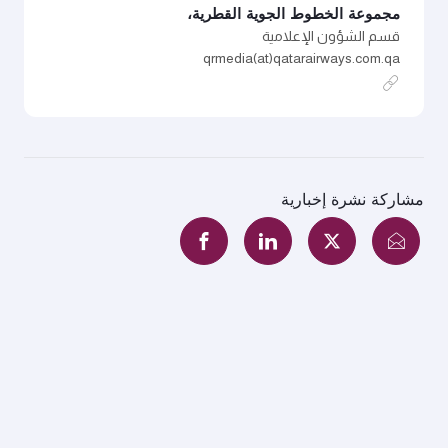
مجموعة الخطوط الجوية القطرية،
قسم الشؤون الإعلامية
qrmedia(at)qatarairways.com.qa
مشاركة نشرة إخبارية