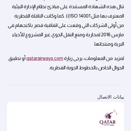
تنال هذه الشهادة المستندة على مبادئ نظام الإدارة البيئية
المعترف بها مثل ISO 14001)). كما وكانت الناقلة القطرية
من أولى الشركات التي وقعت على اتفاقية قصر باكنجهام في
مارس 2016 لمحاربة ومنع النقل الجوي غير المشروع للأحياء
البرية ومنتجاتها.
لمزيد من المعلومات، يرجى زيارة
qatarairways.com
أو تطبيق
الجوال الخاص بالخطوط الجوية القطرية.
بيانات الاتصال