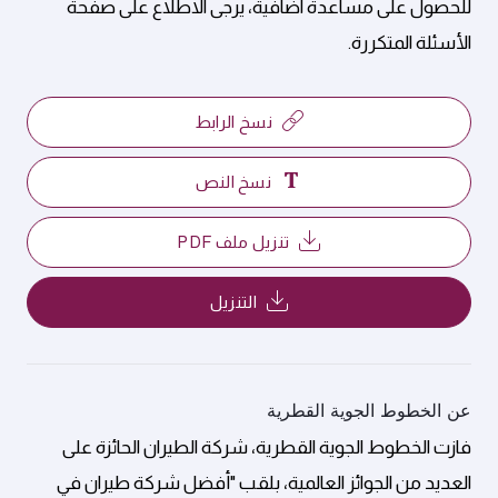
للحصول على مساعدة اضافية، يرجى الاطلاع على صفحة
الأسئلة المتكررة.
نسخ الرابط
نسخ النص
تنزيل ملف PDF
التنزيل
عن الخطوط الجوية القطرية
فازت الخطوط الجوية القطرية، شركة الطيران الحائزة على
العديد من الجوائز العالمية، بلقب "أفضل شركة طيران في