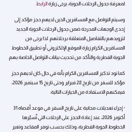
لمعرفة جدول الرحلات الجوية، يرجى زيارة
الرابط
وسيتم التواصل مع المسافرين الذين لديهم حجز مؤكد إلى
إحدى الوجهات المدرجة ضمن جدول الرحلات الجوية الجديد
لتزويدهم بالتفاصيل المتعلقة برحلاتهم. لذا يرجى من
المسافرين الكرام زيارة الموقع الإلكتروني أو تطبيق الخطوط
الجوية القطرية والتأكد من تحديث بيانات التواصل الخاصة بهم.
كما نود تذكير المسافرين الكرام بأنه في حال كان لديهم حجز
مؤكد للسفر من تاريخ 28 فبراير وحتى تاريخ 15 سبتمبر 2026،
فيمكنهم الاستفادة من الخيارات التالية:
· إجراء تعديلات مجانية على تاريخ السفر في موعد أقصاه 31
أكتوبر 2026، عند إعادة الحجز على الرحلات التي تُسيّرها
الخطوط الجوية القطرية، وذلك بحسب توفر المقاعد وتغير