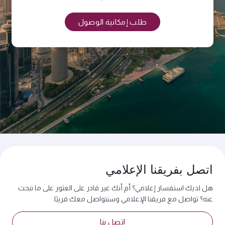
طلب إمكانية الوصول
اتصل بفريقنا الإعلامي
هل لديك استفسار إعلامي؟ أم أنك غير قادر على العثور على ما تبحث
عنه؟ تواصل مع فريقنا الإعلامي وسنتواصل معك قريبًا.
اتصل بنا