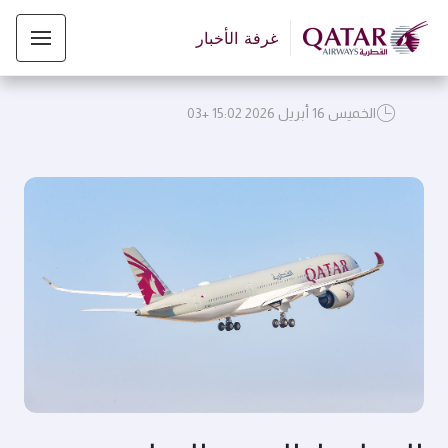
غرفة الأخبار
الخميس 16 أبريل 2026 15:02 +03
JPG