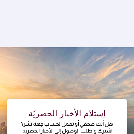
إستلام الأخبار الحصريّة
هل أنت صحفي أو تعمل لحساب جهة نشر؟
اشترك واطلب الوصول إلى الأخبار الحصرية.