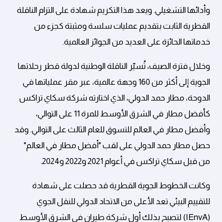
وأدائها التشغيلي. ويعد هذا التكريم شهادة على التزام الناقلة
القطرية الثابت بتقديم عمليات سلسة ومثبتة كجزء من
خدماتها الحائزة على العديد من الجوائز العالمية.
وخلال فترة الصيف، تُسيّر الناقلة الوطنية لدولة قطر رحلاتها
الجوية إلى أكثر من 160 وجهة عالمية، عبر مقر عملياتها في
الدوحة، مطار حمد الدولي، الذي اختارته شركة سكاي تراكس
كأفضل مطار في الشرق الأوسط للمرة 11 على التوالي،
وأفضل مطار في العالم للتسوق للعام الثالث على التوالي. وقد
حصل مطار حمد الدولي على لقب "أفضل مطار في العالم"
من قبل سكاي تراكس في أعوام 2021 و2022 و2024.
وكانت الخطوط الجوية القطرية قد حصلت على شهادة
للتقييم البيئي تعد الأعلى من الاتحاد الدولي للنقل الجوي
(IEnvA) لتصبح بذلك أول شركة طيران في الشرق الأوسط