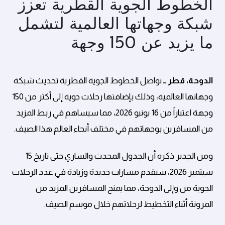
الخطوط الجوية القطرية تعزز
شبكة وجهاتها العالمية لتشمل
ما يزيد عن 150 وجهة
الدوحة، قطر ــ
تواصل الخطوط الجوية القطرية تحديث شبكة
وجهاتها العالمية، وذلك بإضافتها رحلات جوية إلى أكثر من 150
وجهة اعتباراً من 16 يونيو 2026، مما سيساهم في ربط المزيد
من المسافرين بوجهاتهم في مختلف أنحاء العالم هذا الصيف.
ومن الجدير ذكره أن الجدول المحدث والساري حتى تاريخ 15
سبتمبر 2026، سيقدم مسارات جديدة وزيادة في عدد الرحلات
الجوية من وإلى الدوحة، مما يمنح المسافرين المزيد من
المرونة أثناء التخطيط لرحلاتهم خلال موسم الصيف.