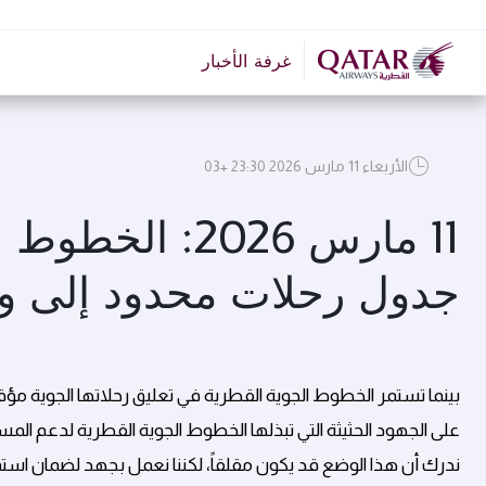
غرفة الأخبار
الأربعاء 11 مارس 2026 23:30 +03
11 مارس 2026: 
جدول رحلات محدود إلى و
بينما تستمر الخطوط الجوية القطرية في تعليق رحلاتها الجوية مؤقت
على الجهود الحثيثة التي تبذلها الخطوط الجوية القطرية لدعم الم
ندرك أن هذا الوضع قد يكون مقلقاً، لكننا نعمل بجهد لضمان استمرار