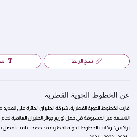
نسخ الرابط
نس
عن الخطوط الجوية القطرية
فازت الخطوط الجوية القطرية، شركة الطيران الحائزة على العديد من