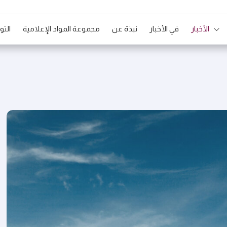
الأخبار
في الأخبار
نبذة عن
مجموعة المواد الإعلامية
الت