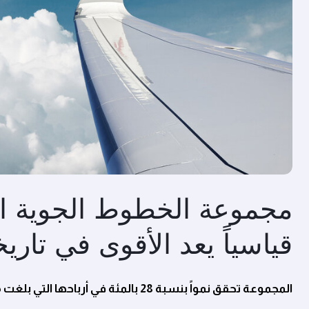
JPG
مجموعة الخطوط الجوية القط
قياسياً يعد الأقوى في تاريخ
المجموعة تحقق نمواً بنسبة 28 بالمئة في أرباحها التي بلغت 7.8
5