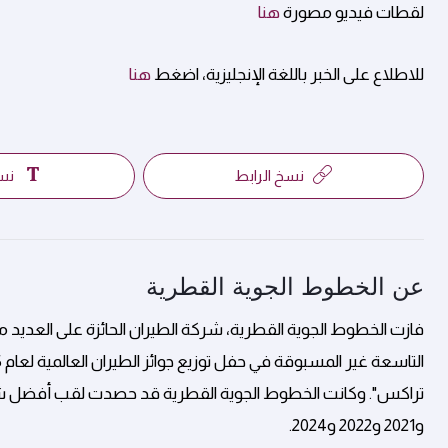
لقطات فيديو مصورة
هنا
للاطلاع على الخبر باللغة الإنجليزية، اضغط
هنا
نسخ الرابط
نس
عن الخطوط الجوية القطرية
فازت الخطوط الجوية القطرية، شركة الطيران الحائزة على العديد من
و2021 و2022 و2024.