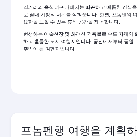
길거리의 음식 가판대에서는 따끈하고 매콤한 간식을 
로 열대 지방의 더위를 식혀줍니다. 한편, 프놈펜의 
요함을 느낄 수 있는 휴식 공간을 제공합니다.
번성하는 예술현장 및 화려한 건축물로 수도 자체의 
하고 훌륭한 도시 여행지입니다. 궁전에서부터 공원,
추억이 될 여행지입니다.
프놈펜행 여행을 계획