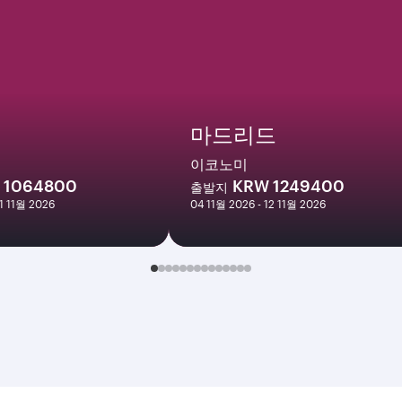
마드리드
이코노미
 1064800
KRW 1249400
출발지
11 11월 2026
04 11월 2026 - 12 11월 2026