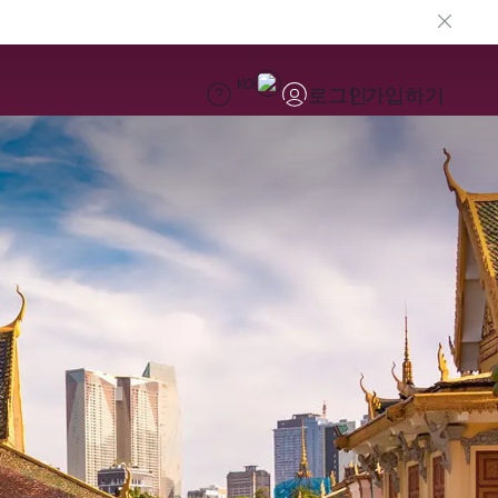
KO
로그인
가입하기