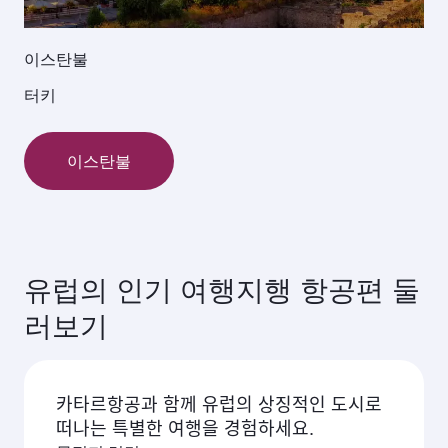
이스탄불
터키
이스탄불
유럽의 인기 여행지행 항공편 둘
러보기
카타르항공과 함께 유럽의 상징적인 도시로
떠나는 특별한 여행을 경험하세요.