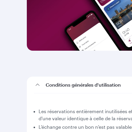
Conditions générales d'utilisation
Les réservations entièrement inutilisées
d'une valeur identique à celle de la rése
L'échange contre un bon n'est pas valable 