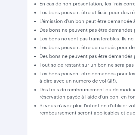
En cas de non-présentation, les frais co
Les bons peuvent être utilisés pour des r
L'émission d'un bon peut être demandée à 
Des bons ne peuvent pas être demandés pou
Les bons ne sont pas transférables. Ils n
Les bons peuvent être demandés pour des b
Des bons ne peuvent pas être demandés po
Tout solde restant sur un bon ne sera pas r
Les bons peuvent être demandés pour les 
à-dire avec un numéro de vol QR).
Des frais de remboursement ou de modifi
réservation payée à l'aide d'un bon, en fon
Si vous n'avez plus l'intention d'utilis
remboursement seront applicables et que 