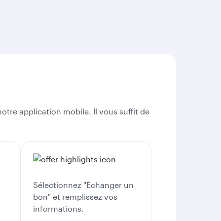
otre application mobile. Il vous suffit de
Sélectionnez "Échanger un
bon" et remplissez vos
informations.