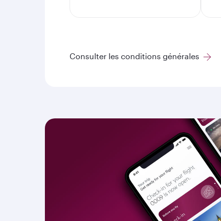
Consulter les conditions générales