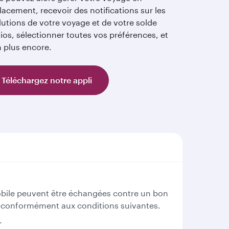
acement, recevoir des notifications sur les
lutions de votre voyage et de votre solde
ios, sélectionner toutes vos préférences, et
n plus encore.
Téléchargez notre appli
mobile peuvent être échangées contre un bon
es, conformément aux conditions suivantes.
.