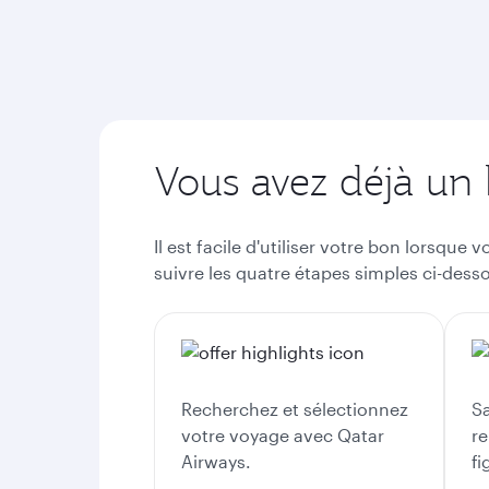
Vous avez déjà un
Il est facile d'utiliser votre bon lorsque
suivre les quatre étapes simples ci-dess
Recherchez et sélectionnez
Sa
votre voyage avec Qatar
re
Airways.
fi