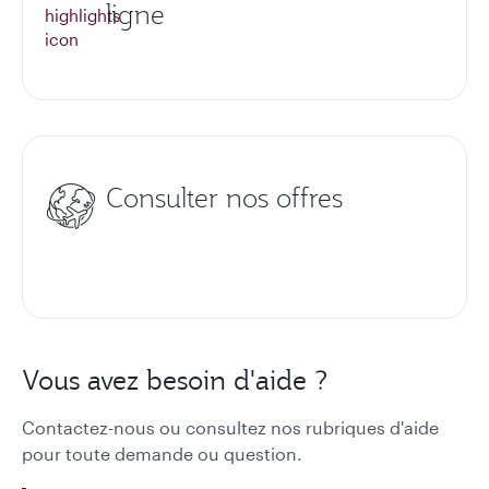
ligne
Consulter nos offres
Vous avez besoin d'aide ?
Contactez-nous ou consultez nos rubriques d'aide
pour toute demande ou question.