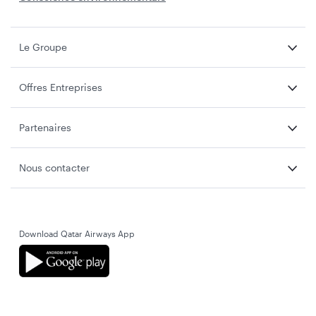
Le Groupe
Offres Entreprises
Partenaires
Nous contacter
Download Qatar Airways App