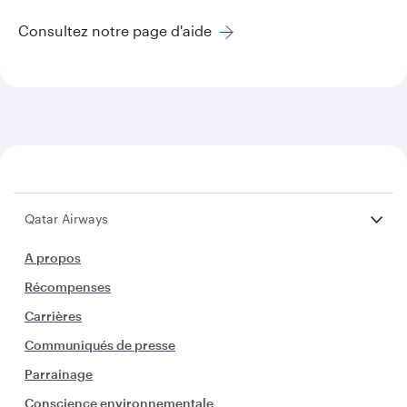
Consultez notre page d'aide
Qatar Airways
A propos
Récompenses
Carrières
Communiqués de presse
Parrainage
Conscience environnementale