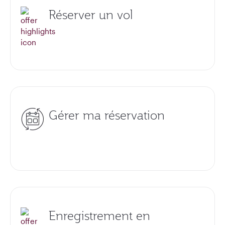
Réserver un vol
Gérer ma réservation
Enregistrement en