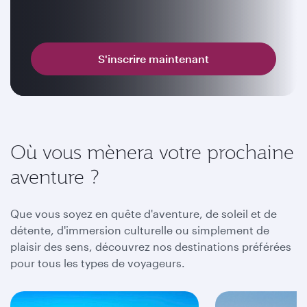
S'inscrire maintenant
Où vous mènera votre prochaine
aventure ?
Que vous soyez en quête d'aventure, de soleil et de
détente, d'immersion culturelle ou simplement de
plaisir des sens, découvrez nos destinations préférées
pour tous les types de voyageurs.