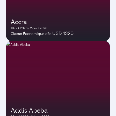
Accra
19 oct 2026 - 27 oct 2026
USD 1320
Classe Économique dès
Addis Abeba