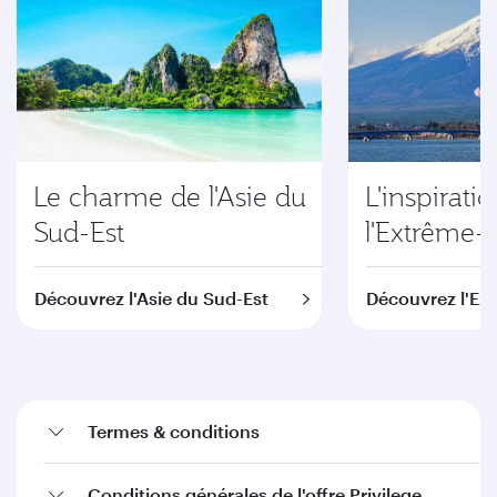
Le charme de l'Asie du
L'inspirati
Sud-Est
l'Extrême-
Découvrez l'Asie du Sud-Est
Découvrez l'Ex
Termes & conditions
Conditions générales de l'offre Privilege