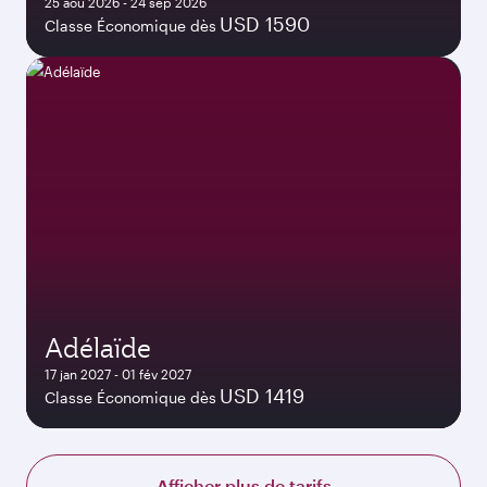
25 aoû 2026 - 24 sep 2026
USD 1590
Classe Économique dès
Adélaïde
17 jan 2027 - 01 fév 2027
USD 1419
Classe Économique dès
Afficher plus de tarifs