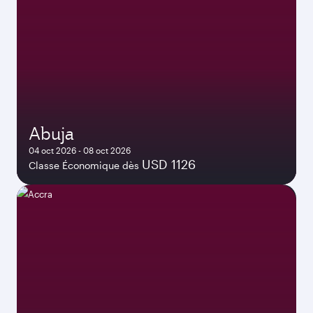
Abuja
04 oct 2026 - 08 oct 2026
USD 1126
Classe Économique dès