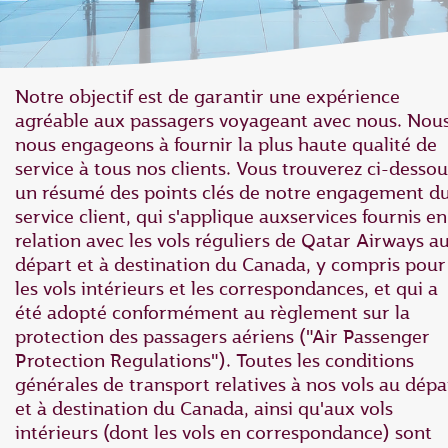
Notre objectif est de garantir une expérience
agréable aux passagers voyageant avec nous. Nou
nous engageons à fournir la plus haute qualité de
service à tous nos clients. Vous trouverez ci-dessou
un résumé des points clés de notre engagement d
service client, qui s'applique aux‎services fournis en
relation avec les vols réguliers de Qatar Airways a
départ et à destination du Canada, ‎y compris pour
les vols intérieurs et les correspondances, et qui a
‎été adopté conformément au règlement sur la
protection des passagers aériens ‎‎("Air Passenger
Protection Regulations").‎ Toutes les conditions
générales de transport relatives à nos vols au dépa
et à destination du Canada, ainsi qu'aux vols
intérieurs (dont les vols en correspondance) sont