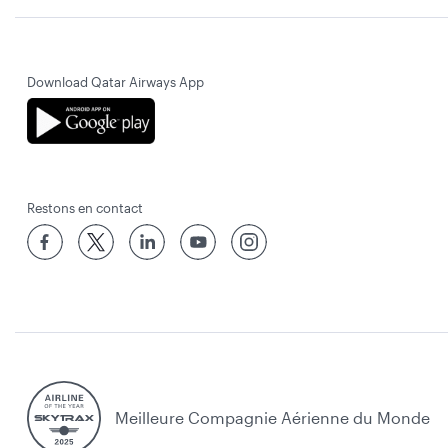
Download Qatar Airways App
Restons en contact
Meilleure Compagnie Aérienne du Monde