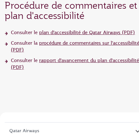
Procédure de commentaires et
plan d'accessibilité
Consulter le
plan d'accessibilité de Qatar Airways (PDF)
Consulter la
procédure de commentaires sur l'accessibilit
(PDF)
Consulter le
rapport d'avancement du plan d'accessibilité
(PDF)
Qatar Airways