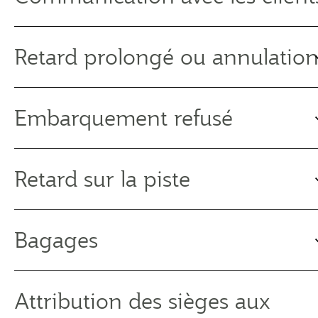
Retard prolongé ou annulatio
Embarquement refusé
Retard sur la piste
Bagages
Attribution des sièges aux