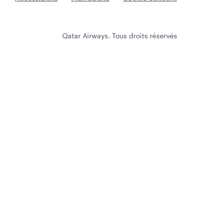
Qatar Airways. Tous droits réservés