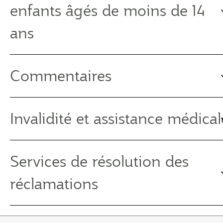
enfants âgés de moins de 14
ans
Commentaires
Invalidité et assistance médical
Services de résolution des
réclamations