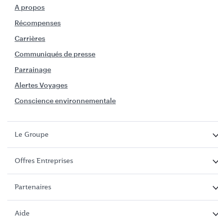
A propos
Récompenses
Carrières
Communiqués de presse
Parrainage
Alertes Voyages
Conscience environnementale
Le Groupe
Offres Entreprises
Partenaires
Aide