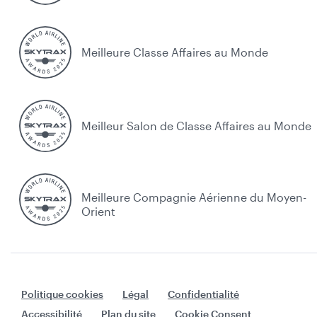
Meilleure Classe Affaires au Monde
Meilleur Salon de Classe Affaires au Monde
Meilleure Compagnie Aérienne du Moyen-
Orient
Politique cookies
Légal
Confidentialité
Accessibilité
Plan du site
Cookie Consent