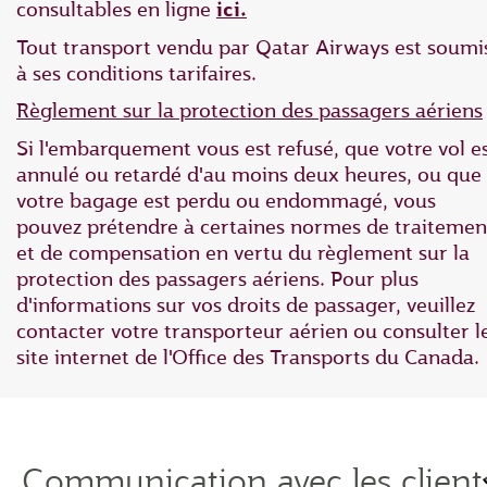
consultables en ligne
ici.
Tout transport vendu par Qatar Airways est soumi
à ses conditions tarifaires.
Règlement sur la protection des passagers aériens
Si l'embarquement vous est refusé, que votre vol e
annulé ou retardé d'au moins deux heures, ou que
votre bagage est perdu ou endommagé, vous
pouvez prétendre à certaines normes de traitemen
et de compensation en vertu du règlement sur la
protection des passagers aériens. Pour plus
d'informations sur vos droits de passager, veuillez
contacter votre transporteur aérien ou consulter l
site internet de l'Office des Transports du Canada.
Communication avec les client