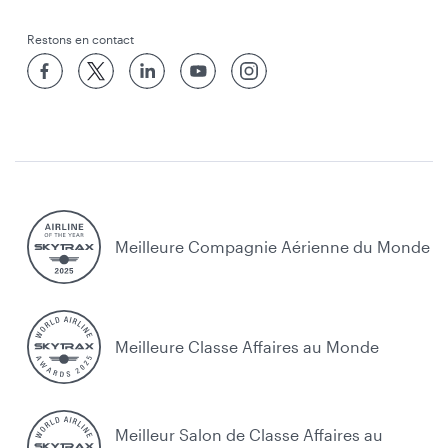
Restons en contact
Meilleure Compagnie Aérienne du Monde
Meilleure Classe Affaires au Monde
Meilleur Salon de Classe Affaires au