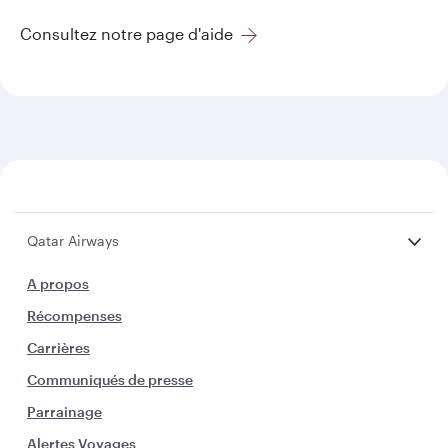
Consultez notre page d'aide
Qatar Airways
A propos
Récompenses
Carrières
Communiqués de presse
Parrainage
Alertes Voyages