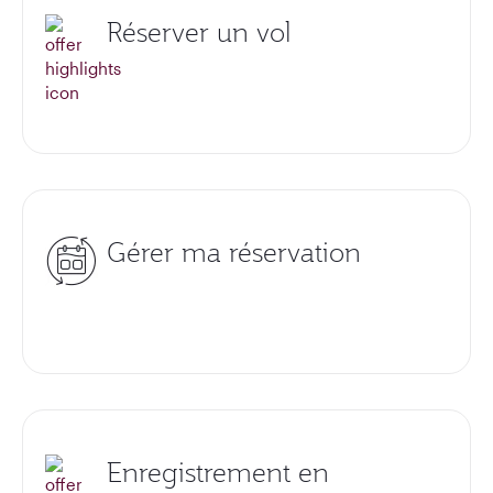
Réserver un vol
Gérer ma réservation
Enregistrement en