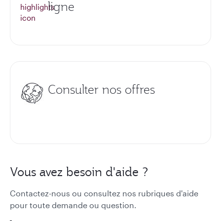
ligne
Consulter nos offres
Vous avez besoin d'aide ?
Contactez-nous ou consultez nos rubriques d'aide
pour toute demande ou question.