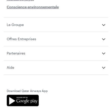
Conscience environnementale
Le Groupe
Offres Entreprises
Partenaires
Aide
Download Qatar Airways App