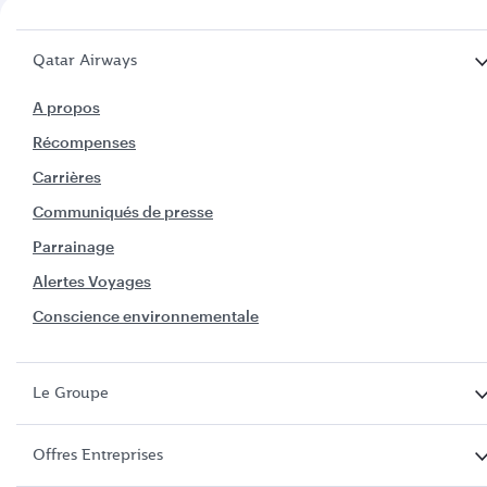
Qatar Airways
A propos
Récompenses
Carrières
Communiqués de presse
Parrainage
Alertes Voyages
Conscience environnementale
Le Groupe
Offres Entreprises