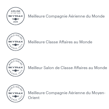
Meilleure Compagnie Aérienne du Monde
Meilleure Classe Affaires au Monde
Meilleur Salon de Classe Affaires au Monde
Meilleure Compagnie Aérienne du Moyen-
Orient