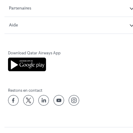
Partenaires
Aide
Download Qatar Airways App
Restons en contact