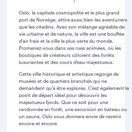
Oslo, la capitale cosmopolite et le plus grand
port de Norvège, attire aussi bien les aventuriers
que les citadins. Avec son mélange agréable de
vie urbaine et de nature, la ville est une bouffée
d'air frais et la ville la plus verte du monde.
Promenez-vous dans ses rues animées, où les
boutiques de créateurs côtoient des forêts
luxuriantes et des cours d'eau majestueux.
Cette ville historique et artistique regorge de
musées et de quartiers branchés qui ne
demandent qu'à être explorés. C'est également le
point de départ idéal pour découvrir les
majestueux fjords. Que ce soit pour une
randonnée en forêt, une excursion en bateau ou
un sauna, Oslo vous donnera envie de revenir
encore et encore.