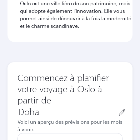
Oslo est une ville fière de son patrimoine, mais
qui adopte également l'innovation. Elle vous
permet ainsi de découvrir à la fois la modernité
et le charme scandinave.
Commencez à planifier
votre voyage à Oslo à
partir de
Ville
de
Voici un aperçu des prévisions pour les mois
départ
à venir.