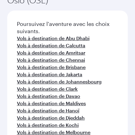
Oslo (OSL)
Poursuivez l'aventure avec les choix
suivants.
Vols à destination de Abu Dhabi
Vols à destination de Calcutta
Vols à destination de Amritsar
Vols à destination de Chennai
Vols à destination de Brisbane
Vols à destination de Jakarta
Vols à destination de Johannesbourg
Vols à destination de Clark
Vols à destination de Davao
Vols à destination de Maldives
Vols à destination de Hanoï
Vols à destination de Djeddah
Vols à destination de Kochi
Vols à destination de Melbourne