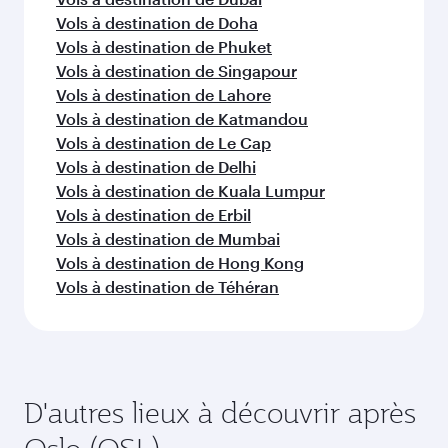
Vols à destination de Doha
Vols à destination de Phuket
Vols à destination de Singapour
Vols à destination de Lahore
Vols à destination de Katmandou
Vols à destination de Le Cap
Vols à destination de Delhi
Vols à destination de Kuala Lumpur
Vols à destination de Erbil
Vols à destination de Mumbai
Vols à destination de Hong Kong
Vols à destination de Téhéran
D'autres lieux à découvrir après