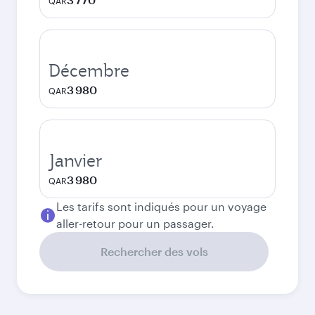
QAR
Décembre
3 980
QAR
Janvier
3 980
QAR
Les tarifs sont indiqués pour un voyage
aller-retour pour un passager.
Rechercher des vols