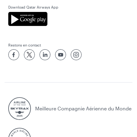
Download Qatar Airways App
Restons en contact
Meilleure Compagnie Aérienne du Monde