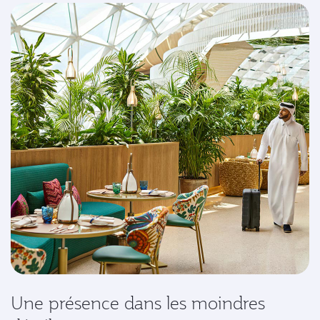
Une présence dans les moindres