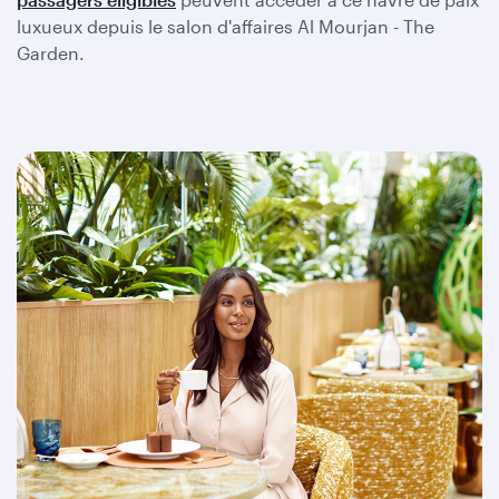
luxueux depuis le salon d'affaires Al Mourjan - The
Garden.