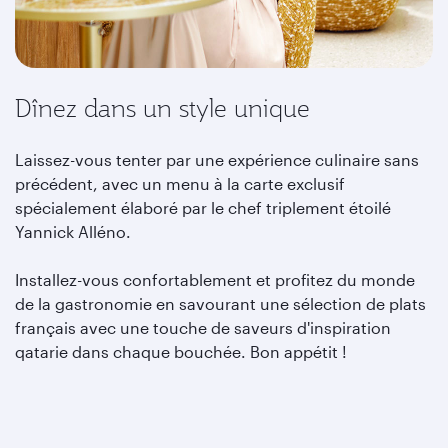
Dînez dans un style unique
Laissez-vous tenter par une expérience culinaire sans
précédent, avec un menu à la carte exclusif
spécialement élaboré par le chef triplement étoilé
Yannick Alléno.
Installez-vous confortablement et profitez du monde
de la gastronomie en savourant une sélection de plats
français avec une touche de saveurs d'inspiration
qatarie dans chaque bouchée. Bon appétit !