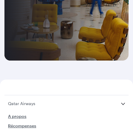
Qatar Airways
A propos
Récompenses