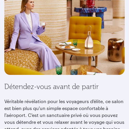
Détendez-vous avant de partir
Véritable révélation pour les voyageurs d'élite, ce salon
est bien plus qu'un simple espace confortable à
l'aéroport. C'est un sanctuaire privé où vous pouvez
vous détendre et vous relaxer avant le voyage qui vous
attend, avec des services adaptés à tous vos besoins.