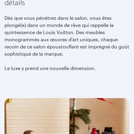
détails
Dès que vous pénétrez dans le salon, vous êtes
plongé(e) dans un monde de rêve qui rappelle la
quintessence de Louis Vuitton. Des meubles
monogrammés aux œuvres d'art uniques, chaque
recoin de ce salon époustouflant est imprégné du goût
sophistiqué de la marque.
Le luxe y prend une nouvelle dimension.