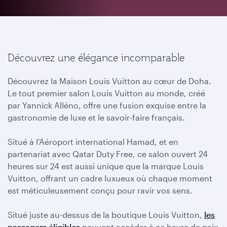
Découvrez une élégance incomparable
Découvrez la Maison Louis Vuitton au cœur de Doha.
Le tout premier salon Louis Vuitton au monde, créé
par Yannick Alléno, offre une fusion exquise entre la
gastronomie de luxe et le savoir-faire français.
Situé à l'Aéroport international Hamad, et en
partenariat avec Qatar Duty Free, ce salon ouvert 24
heures sur 24 est aussi unique que la marque Louis
Vuitton, offrant un cadre luxueux où chaque moment
est méticuleusement conçu pour ravir vos sens.
Situé juste au-dessus de la boutique Louis Vuitton,
les
passagers éligibles
peuvent accéder à ce havre de paix