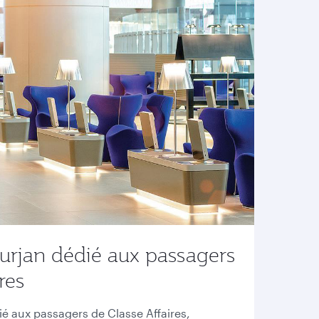
urjan dédié aux passagers
res
ié aux passagers de Classe Affaires,