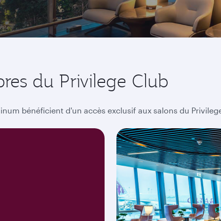
res du Privilege Club
inum bénéficient d'un accès exclusif aux salons du Privileg