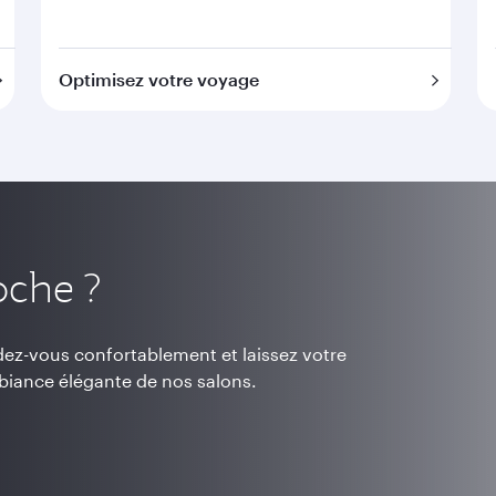
Optimisez votre voyage
oche ?
dez-vous confortablement et laissez votre
mbiance élégante de nos salons.