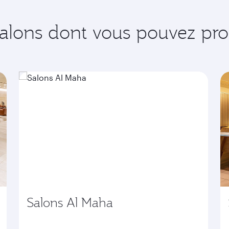
salons dont vous pouvez prof
Salons Al Maha