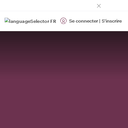
Se connecter
|
S'inscrire
FR