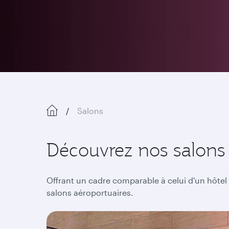
Salons
Découvrez nos salons 
Offrant un cadre comparable à celui d'un hôtel
salons aéroportuaires.