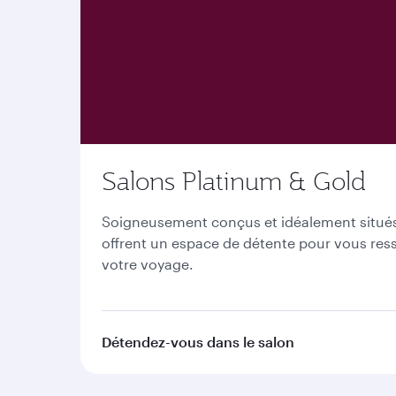
Salons Platinum & Gold
Soigneusement conçus et idéalement situés 
offrent un espace de détente pour vous ress
votre voyage.
Détendez-vous dans le salon