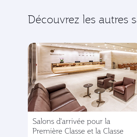
Découvrez les autres 
Salons d'arrivée pour la
Première Classe et la Classe