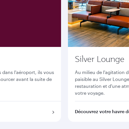
Silver Lounge
dans l'aéroport, ils vous
Au milieu de l'agitation 
ourcer avant la suite de
paisible au Silver Loung
restauration et d'une at
votre voyage.
Découvrez votre havre de