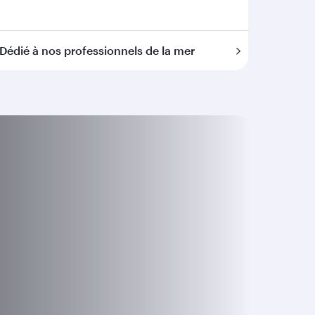
Dédié à nos professionnels de la mer