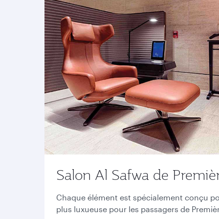
Salon Al Safwa de Premièr
Chaque élément est spécialement conçu pour
plus luxueuse pour les passagers de Premiè