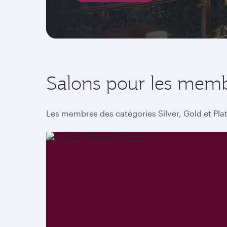
Salons pour les memb
Les membres des catégories Silver, Gold et Plat