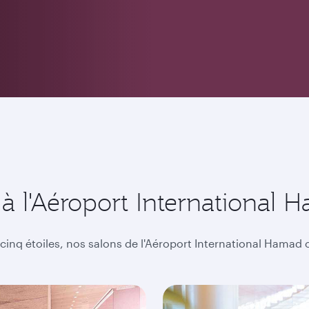
à l'Aéroport International 
 cinq étoiles, nos salons de l'Aéroport International Hama