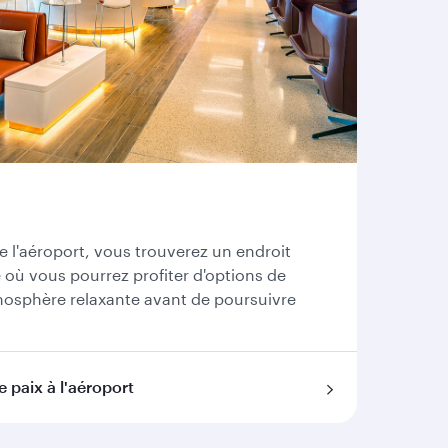
de l'aéroport, vous trouverez un endroit
e où vous pourrez profiter d'options de
mosphère relaxante avant de poursuivre
 paix à l'aéroport