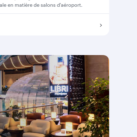
ale en matière de salons d'aéroport.