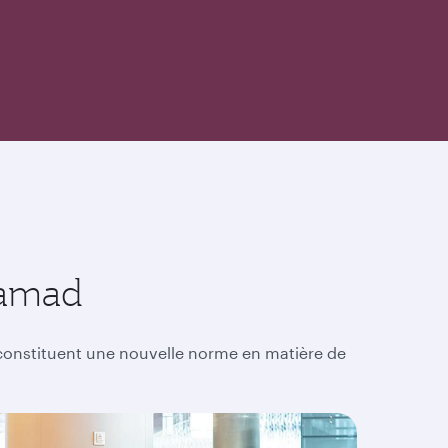
Hamad
d constituent une nouvelle norme en matière de