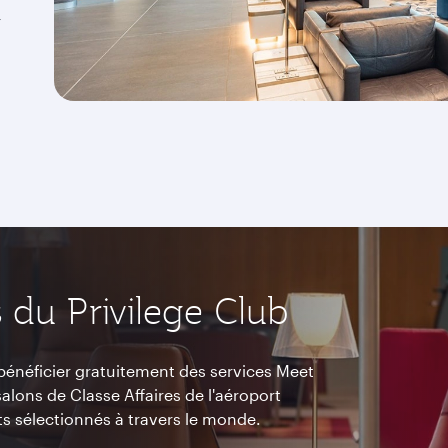
r
 du Privilege Club
énéficier gratuitement des services Meet
alons de Classe Affaires de l'aéroport
ts sélectionnés à travers le monde.