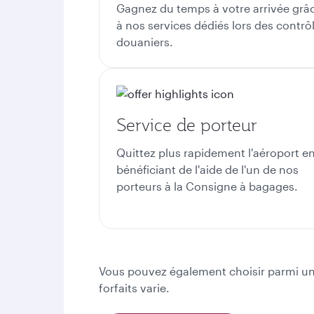
Gagnez du temps à votre arrivée grâ
à nos services dédiés lors des contrô
douaniers.
Service de porteur
Quittez plus rapidement l'aéroport e
bénéficiant de l'aide de l'un de nos
porteurs à la
Consigne à bagages.
Vous pouvez également choisir parmi un
forfaits varie.