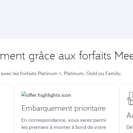
ement grâce aux forfaits Mee
avec les forfaits Platinum +, Platinum, Gold ou Family
:
Embarquement prioritaire
A
En correspondance, vous serez parmi
les premiers à monter à bord de votre
Dé