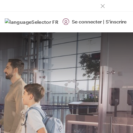
Se connecter
|
S'inscrire
FR