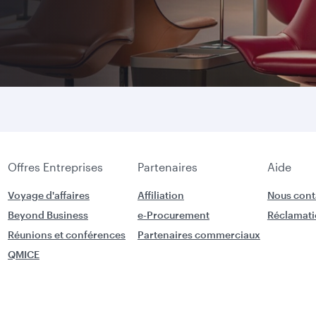
Offres Entreprises
Partenaires
Aide
Voyage d'affaires
Affiliation
Nous cont
Beyond Business
e-Procurement
Réclamati
Réunions et conférences
Partenaires commerciaux
QMICE