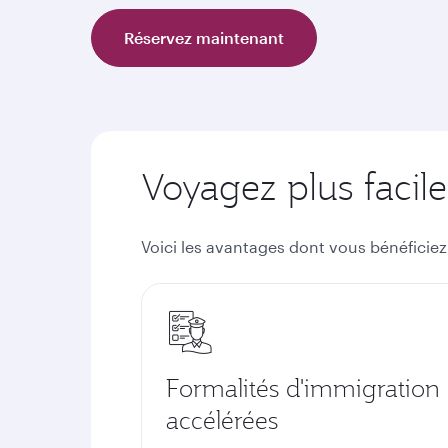
Réservez maintenant
Voyagez plus facil
Voici les avantages dont vous bénéficiez 
Formalités d'immigration
accélérées