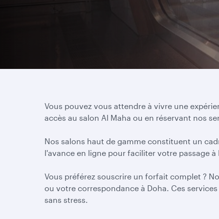
Vous pouvez vous attendre à vivre une expérien
accès au salon Al Maha ou en réservant nos ser
Nos salons haut de gamme constituent un cadre
l'avance en ligne pour faciliter votre passage 
Vous préférez souscrire un forfait complet ? No
ou votre correspondance à Doha. Ces services so
sans stress.