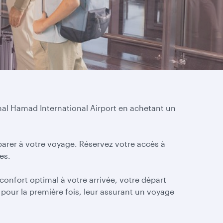
onal Hamad International Airport en achetant un
arer à votre voyage. Réservez votre accès à
es.
onfort optimal à votre arrivée, votre départ
 pour la première fois, leur assurant un voyage