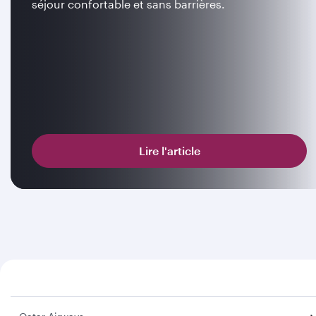
séjour confortable et sans barrières.
Lire l'article