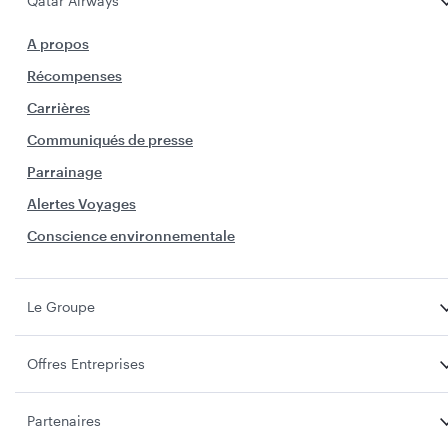
Qatar Airways
A propos
Récompenses
Carrières
Communiqués de presse
Parrainage
Alertes Voyages
Conscience environnementale
Le Groupe
Offres Entreprises
Partenaires