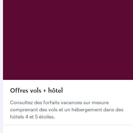
Offres vols + hôtel
Consultez des forfaits vacances sur mesure
comprenant des vols et un hébergement dans des
hôtels 4 et 5 étoiles.