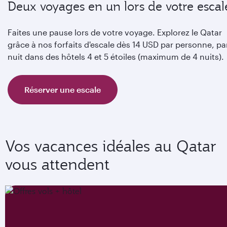
Deux voyages en un lors de votre escal
Faites une pause lors de votre voyage. Explorez le Qatar
grâce à nos forfaits d'escale dès 14 USD par personne, pa
nuit dans des hôtels 4 et 5 étoiles (maximum de 4 nuits).
Réserver une escale
Vos vacances idéales au Qatar
vous attendent