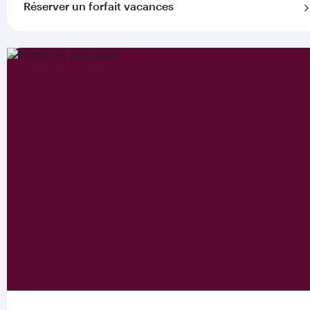
Réserver un forfait vacances