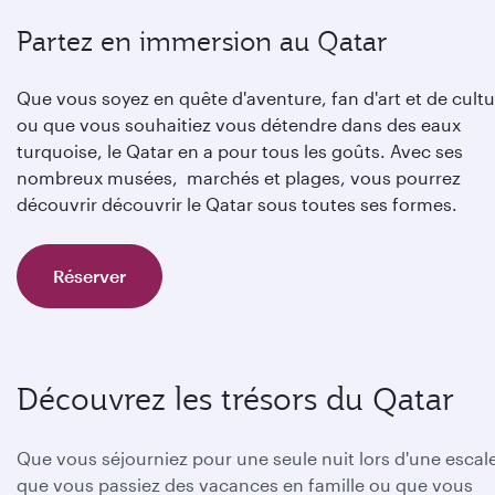
Partez en immersion au Qatar
Que vous soyez en quête d'aventure, fan d'art et de cultu
ou que vous souhaitiez vous détendre dans des eaux
turquoise, le Qatar en a pour tous les goûts. Avec ses
nombreux musées, marchés et plages, vous pourrez
découvrir découvrir le Qatar sous toutes ses formes.
Réserver
Découvrez les trésors du Qatar
Que vous séjourniez pour une seule nuit lors d'une escal
que vous passiez des vacances en famille ou que vous