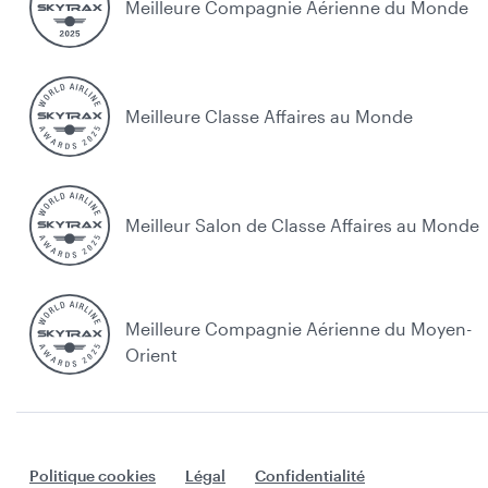
Meilleure Compagnie Aérienne du Monde
Meilleure Classe Affaires au Monde
Meilleur Salon de Classe Affaires au Monde
Meilleure Compagnie Aérienne du Moyen-
Orient
Politique cookies
Légal
Confidentialité