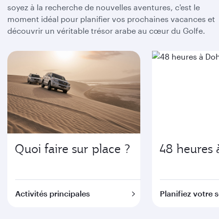
soyez à la recherche de nouvelles aventures, c'est le
moment idéal pour planifier vos prochaines vacances et
découvrir un véritable trésor arabe au cœur du Golfe.
Quoi faire sur place ?
48 heures 
Activités principales
Planifiez votre 